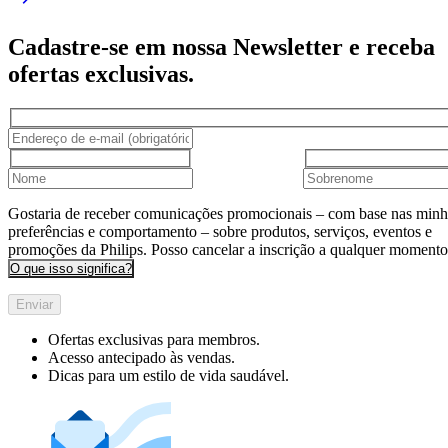
Cadastre-se em nossa Newsletter e receba
ofertas exclusivas.
Gostaria de receber comunicações promocionais – com base nas minh
preferências e comportamento – sobre produtos, serviços, eventos e
promoções da Philips. Posso cancelar a inscrição a qualquer momento
O que isso significa?
Enviar
Ofertas exclusivas para membros.
Acesso antecipado às vendas.
Dicas para um estilo de vida saudável.