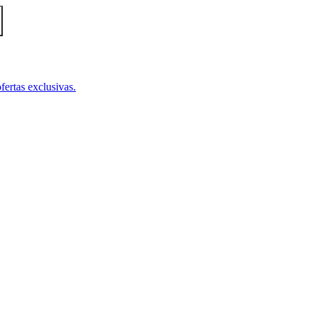
fertas exclusivas.