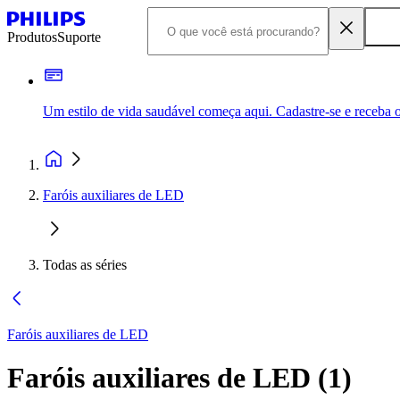
Produtos
Suporte
Um estilo de vida saudável começa aqui. Cadastre-se e receba o
Faróis auxiliares de LED
Todas as séries
Faróis auxiliares de LED
Faróis auxiliares de LED
(
1
)