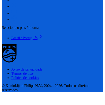
Selecione o país / idioma
Brasil / Português
Aviso de privacidade
Termos de uso
Política de cookies
© Koninklijke Philips N.V., 2004 - 2026. Todos os direitos
reservados.