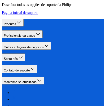
Descubra todas as opções de suporte da Philips
Página inicial de suporte
Produtos
Profissionais da saúde
Outras soluções de negócios
Sobre nós
Contato de suporte
Mantenha-se atualizado