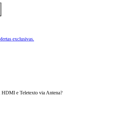
fertas exclusivas.
via HDMI e Teletexto via Antena?