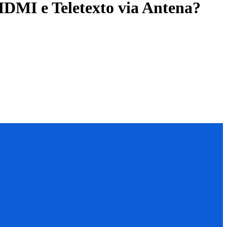
 HDMI e Teletexto via Antena?