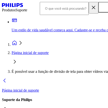
Produtos
Suporte
Um estilo de vida saudável começa aqui. Cadastre-se e receba o
Página inicial de suporte
É possível usar a função de divisão de tela para obter vídeos 
Página inicial de suporte
Suporte da Philips