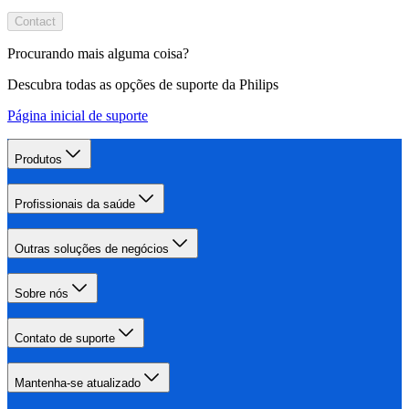
Contact
Procurando mais alguma coisa?
Descubra todas as opções de suporte da Philips
Página inicial de suporte
Produtos
Profissionais da saúde
Outras soluções de negócios
Sobre nós
Contato de suporte
Mantenha-se atualizado