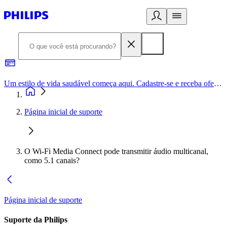
Um estilo de vida saudável começa aqui. Cadastre-se e receba ofertas exclusivas.
Página inicial de suporte
O Wi-Fi Media Connect pode transmitir áudio multicanal,
como 5.1 canais?
Página inicial de suporte
Suporte da Philips