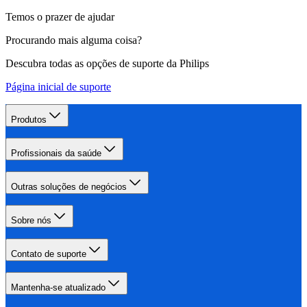
Temos o prazer de ajudar
Procurando mais alguma coisa?
Descubra todas as opções de suporte da Philips
Página inicial de suporte
Produtos
Profissionais da saúde
Outras soluções de negócios
Sobre nós
Contato de suporte
Mantenha-se atualizado