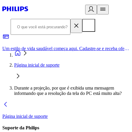
Um estilo de vida saudável começa aqui. Cadastre-se e receba ofertas exclusivas.
Página inicial de suporte
Durante a projeção, por que é exibida uma mensagem
informando que a resolução da tela do PC está muito alta?
Página inicial de suporte
Suporte da Philips