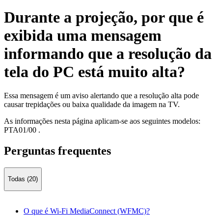
Durante a projeção, por que é
exibida uma mensagem
informando que a resolução da
tela do PC está muito alta?
Essa mensagem é um aviso alertando que a resolução alta pode
causar trepidações ou baixa qualidade da imagem na TV.
As informações nesta página aplicam-se aos seguintes modelos:
PTA01/00
.
Perguntas frequentes
Todas (20)
O que é Wi-Fi MediaConnect (WFMC)?