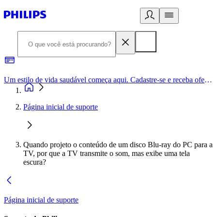
Um estilo de vida saudável começa aqui. Cadastre-se e receba ofertas exclusivas.
Página inicial de suporte
Quando projeto o conteúdo de um disco Blu-ray do PC para a
TV, por que a TV transmite o som, mas exibe uma tela
escura?
Página inicial de suporte