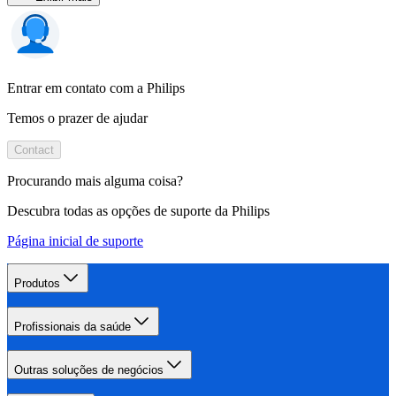
Entrar em contato com a Philips
Temos o prazer de ajudar
Contact
Procurando mais alguma coisa?
Descubra todas as opções de suporte da Philips
Página inicial de suporte
Produtos
Profissionais da saúde
Outras soluções de negócios