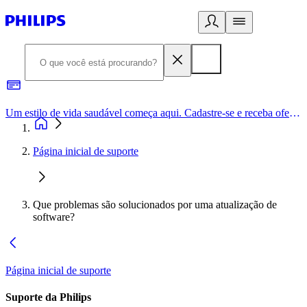
Um estilo de vida saudável começa aqui. Cadastre-se e receba ofertas exclusivas.
Página inicial de suporte
Que problemas são solucionados por uma atualização de
software?
Página inicial de suporte
Suporte da Philips