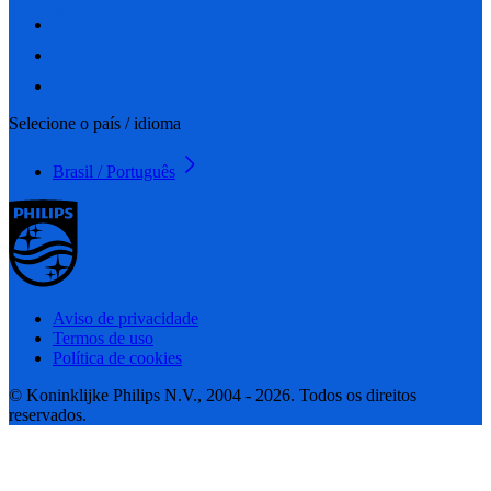
Selecione o país / idioma
Brasil / Português
Aviso de privacidade
Termos de uso
Política de cookies
© Koninklijke Philips N.V., 2004 - 2026. Todos os direitos
reservados.