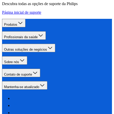
Descubra todas as opções de suporte da Philips
Página inicial de suporte
Produtos
Profissionais da saúde
Outras soluções de negócios
Sobre nós
Contato de suporte
Mantenha-se atualizado