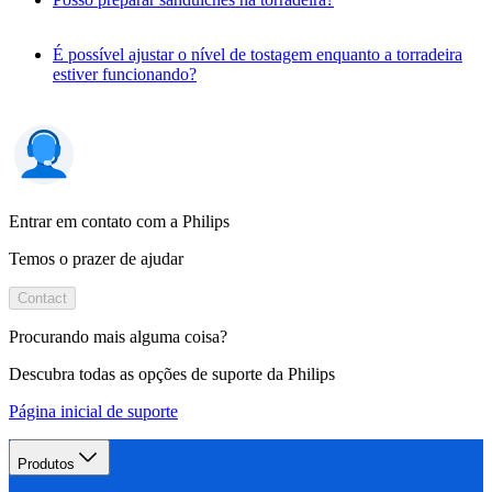
É possível ajustar o nível de tostagem enquanto a torradeira
estiver funcionando?
Entrar em contato com a Philips
Temos o prazer de ajudar
Contact
Procurando mais alguma coisa?
Descubra todas as opções de suporte da Philips
Página inicial de suporte
Produtos