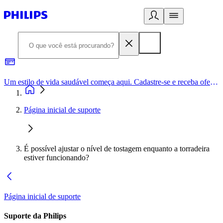
Um estilo de vida saudável começa aqui. Cadastre-se e receba ofertas exclusivas.
Página inicial de suporte
É possível ajustar o nível de tostagem enquanto a torradeira
estiver funcionando?
Página inicial de suporte
Suporte da Philips