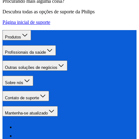
Procurando mais alguma coisa?
Descubra todas as opções de suporte da Philips
Página inicial de suporte
Produtos
Profissionais da saúde
Outras soluções de negócios
Sobre nós
Contato de suporte
Mantenha-se atualizado