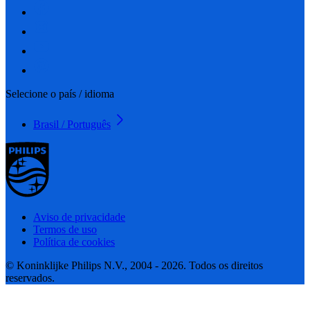
Selecione o país / idioma
Brasil / Português
Aviso de privacidade
Termos de uso
Política de cookies
© Koninklijke Philips N.V., 2004 - 2026. Todos os direitos
reservados.