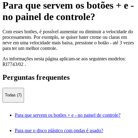
Para que servem os botões + e -
no painel de controle?
Com esses botões, é possível aumentar ou diminuir a velocidade do
processamento. Por exemplo, se quiser bater creme ou claras em
neve em uma velocidade mais baixa, pressione o botão - até 3 vezes
para ter um melhor controle.
As informações nesta página aplicam-se aos seguintes modelos:
RI7743/02
.
Perguntas frequentes
Todas (7)
Para que servem os botões + e - no painel de controle?
Para que o disco plástico com ondas é usado?