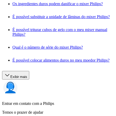
Os ingredientes duros podem danificar o mixer Philips?
É possível substituir a unidade de lâminas do mixer Philips?
É possível triturar cubos de gelo com o meu mixer manual
Philips?
Qual é o número de série do mixer Philips?
É possível colocar alimentos duros no meu moedor Philips?
Exibir mais
Entrar em contato com a Philips
Temos o prazer de ajudar