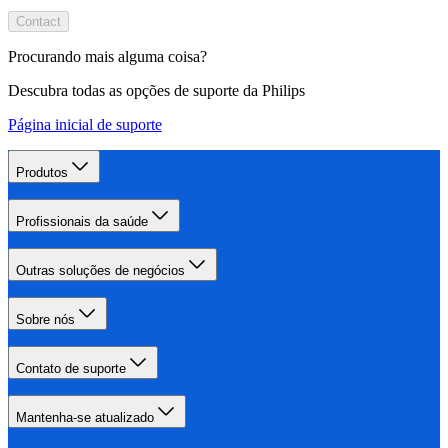
Contact
Procurando mais alguma coisa?
Descubra todas as opções de suporte da Philips
Página inicial de suporte
Produtos
Profissionais da saúde
Outras soluções de negócios
Sobre nós
Contato de suporte
Mantenha-se atualizado