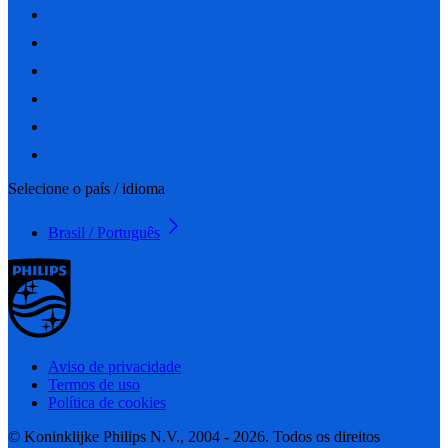
Selecione o país / idioma
Brasil / Português
Aviso de privacidade
Termos de uso
Política de cookies
© Koninklijke Philips N.V., 2004 - 2026. Todos os direitos