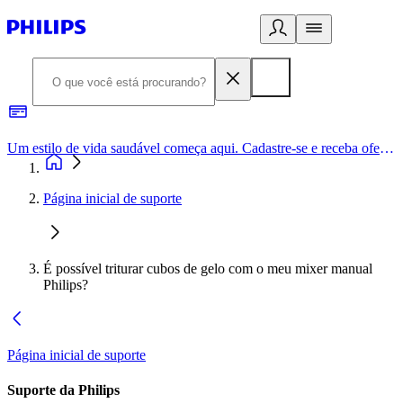
Um estilo de vida saudável começa aqui. Cadastre-se e receba ofertas exclusivas.
Página inicial de suporte
É possível triturar cubos de gelo com o meu mixer manual
Philips?
Página inicial de suporte
Suporte da Philips