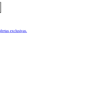
fertas exclusivas.