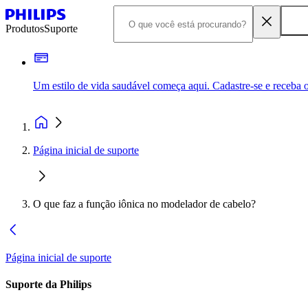
Produtos
Suporte
Um estilo de vida saudável começa aqui. Cadastre-se e receba o
Página inicial de suporte
O que faz a função iônica no modelador de cabelo?
Página inicial de suporte
Suporte da Philips