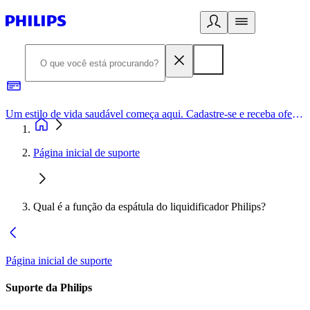
Um estilo de vida saudável começa aqui. Cadastre-se e receba ofertas exclusivas.
Página inicial de suporte
Qual é a função da espátula do liquidificador Philips?
Página inicial de suporte
Suporte da Philips