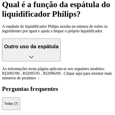
Qual é a função da espátula do
liquidificador Philips?
A espátula do liquidificador Philips auxilia na mistura de todos os
ingredientes por igual e ajuda a limpar o próprio liquidificador.
Outro uso da espátula
As informações nesta página aplicam-se aos seguintes modelos:
RI2095/90
,
RI2095/91
,
RI2096/00
.
Clique aqui para mostrar mais
números de produtos ›
Perguntas frequentes
Todas (7)