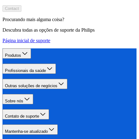
Contact
Procurando mais alguma coisa?
Descubra todas as opções de suporte da Philips
Página inicial de suporte
Produtos
Profissionais da saúde
Outras soluções de negócios
Sobre nós
Contato de suporte
Mantenha-se atualizado