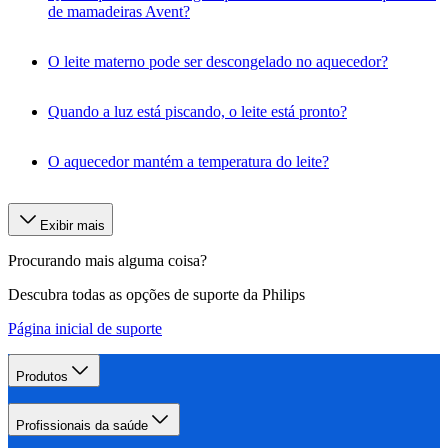
de mamadeiras Avent?
O leite materno pode ser descongelado no aquecedor?
Quando a luz está piscando, o leite está pronto?
O aquecedor mantém a temperatura do leite?
Exibir mais
Procurando mais alguma coisa?
Descubra todas as opções de suporte da Philips
Página inicial de suporte
Produtos
Profissionais da saúde