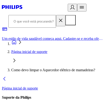
Um estilo de vida saudável começa aqui. Cadastre-se e receba ofertas exclusivas.
Página inicial de suporte
Como devo limpar o Aquecedor elétrico de mamadeiras?
Página inicial de suporte
Suporte da Philips