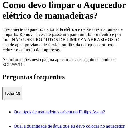
Como devo limpar o Aquecedor
elétrico de mamadeiras?
Desconecte o aparelho da tomada elétrica e deixe-o esfriar antes de
limpá-lo. Remova a cesta e passe um pano úmido por dentro e por
fora. NÃO USE PRODUTOS DE LIMPEZA ABRASIVOS. O
uso de água previamente fervida ou filtrada no aquecedor pode
reduzir o acúmulo de impurezas.
As informações nesta página aplicam-se aos seguintes modelos:
SCF255/11
.
Perguntas frequentes
Todas (8)
Que tipos de mamadeiras cabem no Philips Avent?
Qual a quantidade de água que eu devo colocar no aquecedor