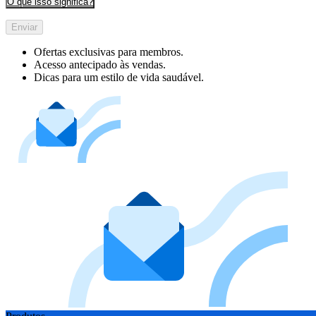
O que isso significa?
Enviar
Ofertas exclusivas para membros.
Acesso antecipado às vendas.
Dicas para um estilo de vida saudável.