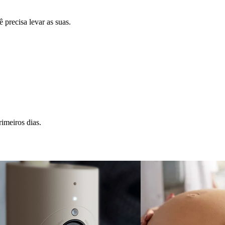
 precisa levar as suas.
imeiros dias.