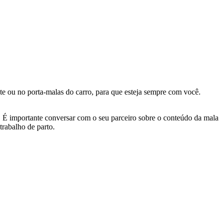
te ou no porta-malas do carro, para que esteja sempre com você. 
. É importante conversar com o seu parceiro sobre o conteúdo da mala 
trabalho de parto.