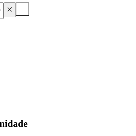
nidade