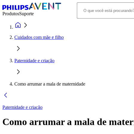
Produtos
Suporte
Cuidados com mãe e filho
Paternidade e criação
Como arrumar a mala de maternidade
Paternidade e criação
Como arrumar a mala de mater