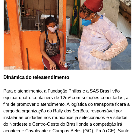
Dinâmica do teleatendimento
Para o atendimento, a Fundação Philips e a SAS Brasil vão
equipar quatro containers de 12m² com soluções conectadas, a
fim de promover o atendimento. A logística do transporte ficará a
cargo da organização do Rally dos Sertões, responsável por
instalar as unidades nos municípios já selecionados e visitados
do Nordeste e Centro-Oeste do Brasil onde a competição irá
acontecer: Cavalcante e Campos Belos (GO), Preá (CE), Santo