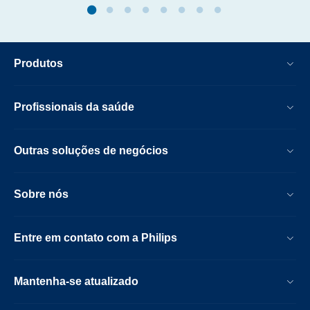
Produtos
Profissionais da saúde
Outras soluções de negócios
Sobre nós
Entre em contato com a Philips
Mantenha-se atualizado