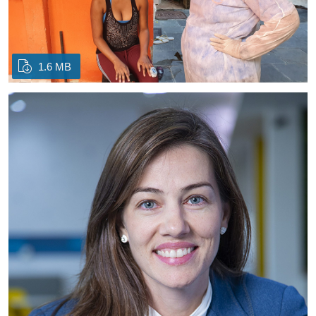
1.6 MB