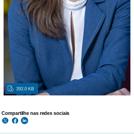
392.0 KB
Compartilhe nas redes sociais