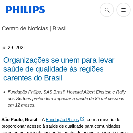
Centro de Notícias | Brasil
jul 29, 2021
Organizações se unem para levar
saúde de qualidade às regiões
carentes do Brasil
Fundação Philips, SAS Brasil, Hospital Albert Einstein e Rally
dos Sertões pretendem impactar a saúde de 86 mil pessoas
em 12 meses.
São Paulo, Brasil
– A
Fundação Philips
, com a missão de
proporcionar acesso à saúde de qualidade para comunidades
carentes por meio da inovação, acaba de anunciar parceria com a