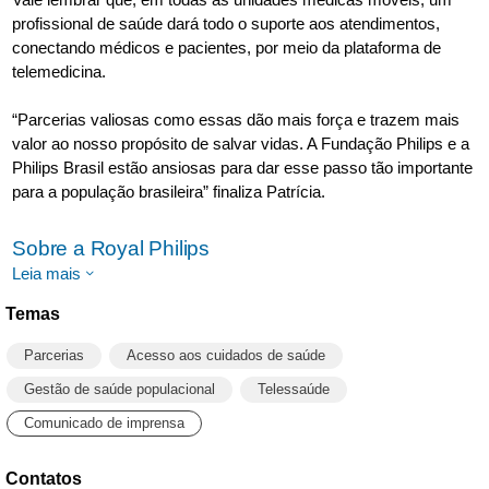
profissional de saúde dará todo o suporte aos atendimentos,
conectando médicos e pacientes, por meio da plataforma de
telemedicina.
“Parcerias valiosas como essas dão mais força e trazem mais
valor ao nosso propósito de salvar vidas. A Fundação Philips e a
Philips Brasil estão ansiosas para dar esse passo tão importante
para a população brasileira” finaliza Patrícia.
Sobre a Royal Philips
Leia mais
Temas
Parcerias
Acesso aos cuidados de saúde
Gestão de saúde populacional
Telessaúde
Comunicado de imprensa
Contatos