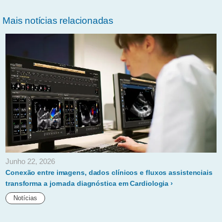
Mais notícias relacionadas
Junho 22, 2026
Conexão entre imagens, dados clínicos e fluxos assistenciais
transforma a jornada diagnóstica em Cardiologia
Notícias