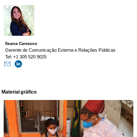
Ileana Carrasco
Gerente de Comunicação Externa e Relações Públicas
Tel: +1 305 520 9025
Material gráfico