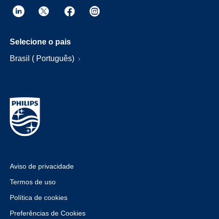
Selecione o pais
Brasil ( Português)
Aviso de privacidade
Termos de uso
Política de cookies
Preferências de Cookies