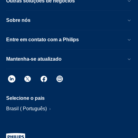
Outras soluções de negócios
Sobre nós
Entre em contato com a Philips
Mantenha-se atualizado
Selecione o pais
Brasil ( Português)