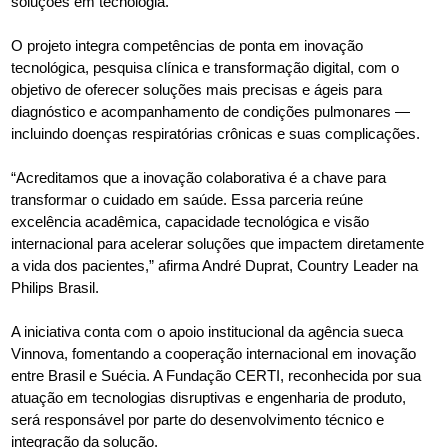
soluções em tecnologia.
O projeto integra competências de ponta em inovação
tecnológica, pesquisa clínica e transformação digital, com o
objetivo de oferecer soluções mais precisas e ágeis para
diagnóstico e acompanhamento de condições pulmonares —
incluindo doenças respiratórias crônicas e suas complicações.
“Acreditamos que a inovação colaborativa é a chave para
transformar o cuidado em saúde. Essa parceria reúne
excelência acadêmica, capacidade tecnológica e visão
internacional para acelerar soluções que impactem diretamente
a vida dos pacientes,” afirma André Duprat, Country Leader na
Philips Brasil.
A iniciativa conta com o apoio institucional da agência sueca
Vinnova, fomentando a cooperação internacional em inovação
entre Brasil e Suécia. A Fundação CERTI, reconhecida por sua
atuação em tecnologias disruptivas e engenharia de produto,
será responsável por parte do desenvolvimento técnico e
integração da solução.