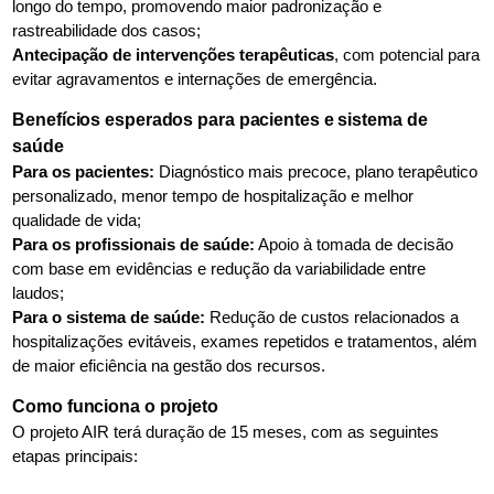
longo do tempo, promovendo maior padronização e
rastreabilidade dos casos;
Antecipação de intervenções terapêuticas
, com potencial para
evitar agravamentos e internações de emergência.
Benefícios esperados para pacientes e sistema de
saúde
Para os pacientes:
Diagnóstico mais precoce, plano terapêutico
personalizado, menor tempo de hospitalização e melhor
qualidade de vida;
Para os profissionais de saúde:
Apoio à tomada de decisão
com base em evidências e redução da variabilidade entre
laudos;
Para o sistema de saúde:
Redução de custos relacionados a
hospitalizações evitáveis, exames repetidos e tratamentos, além
de maior eficiência na gestão dos recursos.
Como funciona o projeto
O projeto AIR terá duração de 15 meses, com as seguintes
etapas principais: