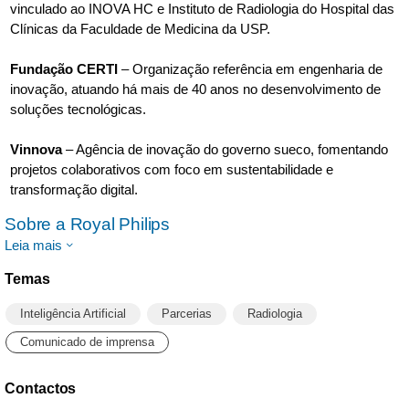
vinculado ao INOVA HC e Instituto de Radiologia do Hospital das
Clínicas da Faculdade de Medicina da USP.
Fundação CERTI
– Organização referência em engenharia de
inovação, atuando há mais de 40 anos no desenvolvimento de
soluções tecnológicas.
Vinnova
– Agência de inovação do governo sueco, fomentando
projetos colaborativos com foco em sustentabilidade e
transformação digital.
Sobre a Royal Philips
Leia mais
Temas
Inteligência Artificial
Parcerias
Radiologia
Comunicado de imprensa
Contactos