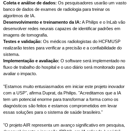
Coleta e análise de dados:
Os pesquisadores usarão um vasto
banco de dados de exames de radiologia para treinar os
algoritmos de IA.
Desenvolvimento e treinamento da IA:
A Philips e o InLab vão
desenvolver redes neurais capazes de identificar padrões em
imagens de tomografia.
Testes e validação:
Os médicos radiologistas do HCFMUSP
realizarão testes para verificar a precisão e a confiabilidade do
sistema.
Implementação e avaliação:
O software será implementado no
fluxo de trabalho do hospital e o uso diário será monitorado para
avaliar o impacto.
"Estamos muito entusiasmados em iniciar este projeto inovador
com a USP", afirma Duprat, da Philips. "Acreditamos que a IA
tem um potencial enorme para transformar a forma como os
diagnósticos são feitos e estamos comprometidos em levar
essas soluções para o sistema de saúde brasileiro."
"O projeto AIR representa um avanço significativo em pesquisa,