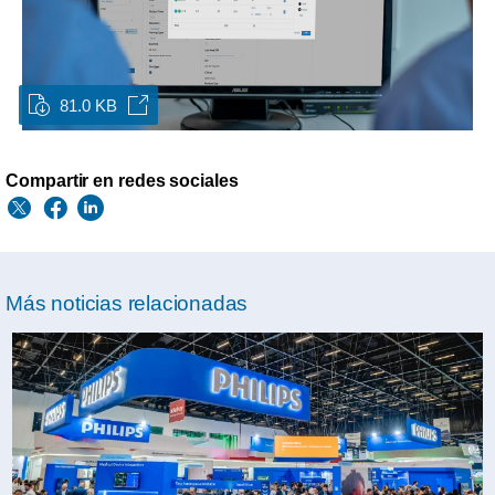
81.0 KB
Compartir en redes sociales
Más noticias relacionadas