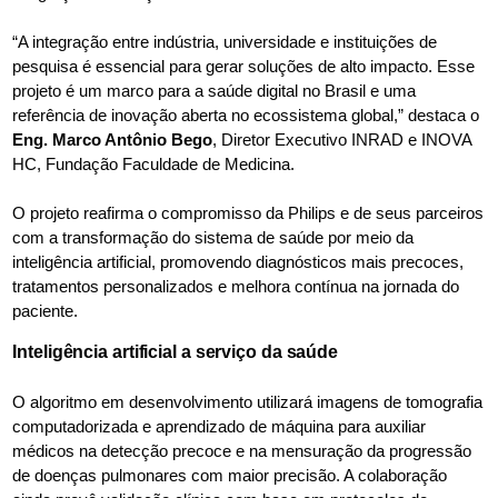
“A integração entre indústria, universidade e instituições de
pesquisa é essencial para gerar soluções de alto impacto. Esse
projeto é um marco para a saúde digital no Brasil e uma
referência de inovação aberta no ecossistema global,” destaca o
Eng. Marco Antônio Bego
, Diretor Executivo INRAD e INOVA
HC, Fundação Faculdade de Medicina.
O projeto reafirma o compromisso da Philips e de seus parceiros
com a transformação do sistema de saúde por meio da
inteligência artificial, promovendo diagnósticos mais precoces,
tratamentos personalizados e melhora contínua na jornada do
paciente.
Inteligência artificial a serviço da saúde
O algoritmo em desenvolvimento utilizará imagens de tomografia
computadorizada e aprendizado de máquina para auxiliar
médicos na detecção precoce e na mensuração da progressão
de doenças pulmonares com maior precisão. A colaboração