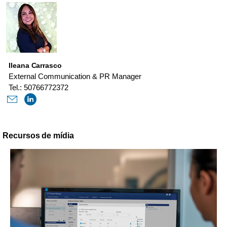
Ileana Carrasco
External Communication & PR Manager
Tel.: 50766772372
Recursos de mídia