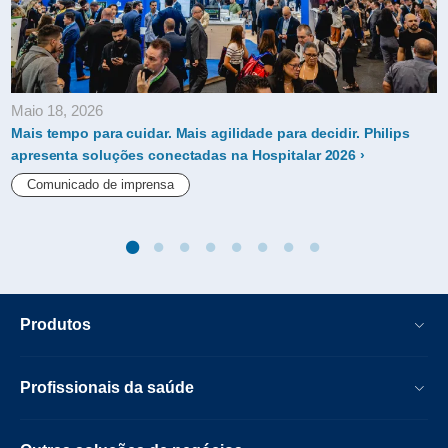
Maio 18, 2026
Mais tempo para cuidar. Mais agilidade para decidir. Philips
apresenta soluções conectadas na Hospitalar 2026
Comunicado de imprensa
Produtos
Profissionais da saúde