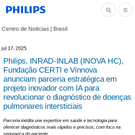
Centro de Notícias | Brasil
jul 17, 2025
Philips, INRAD-INLAB (INOVA HC),
Fundação CERTI e Vinnova
anunciam parceria estratégica em
projeto inovador com IA para
revolucionar o diagnóstico de doenças
pulmonares intersticiais
Parceria inédita une expertise em saúde e tecnologia para
oferecer diagnósticos mais rápidos e precisos, com foco na
segurança do paciente.