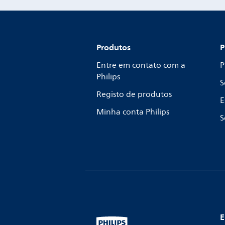
Produtos
P
Entre em contato com a
P
Philips
S
Registo de produtos
E
Minha conta Philips
S
E