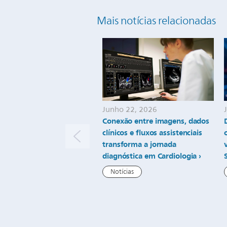
Mais notícias relacionadas
Junho 22, 2026
Conexão entre imagens, dados
clínicos e fluxos assistenciais
transforma a jornada
diagnóstica em Cardiologia
Notícias