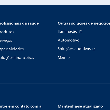
rofissionais da saúde
Outras soluções de negócio
Iluminação
rodutos
Automotivo
erviços
Soluções auditivas
specialidades
oluções financeiras
Mais
ntre em contato com a
Mantenha-se atualizado