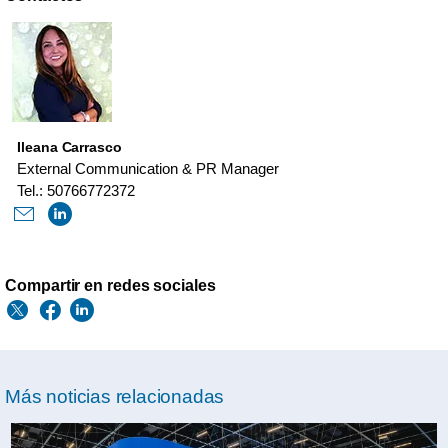
Ileana Carrasco
External Communication & PR Manager
Tel.: 50766772372
Compartir en redes sociales
Más noticias relacionadas