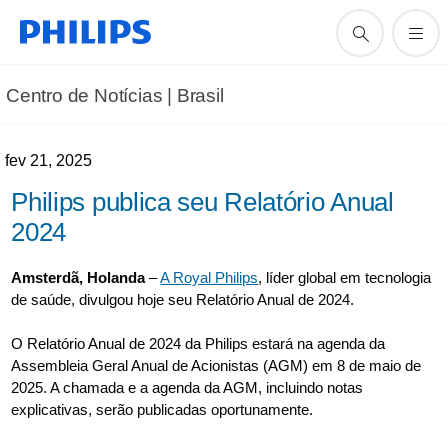
Centro de Notícias | Brasil
fev 21, 2025
Philips publica seu Relatório Anual
2024
Amsterdã, Holanda
–
A Royal Philips
, líder global em tecnologia
de saúde, divulgou hoje seu Relatório Anual de 2024.
O Relatório Anual de 2024 da Philips estará na agenda da
Assembleia Geral Anual de Acionistas (AGM) em 8 de maio de
2025. A chamada e a agenda da AGM, incluindo notas
explicativas, serão publicadas oportunamente.