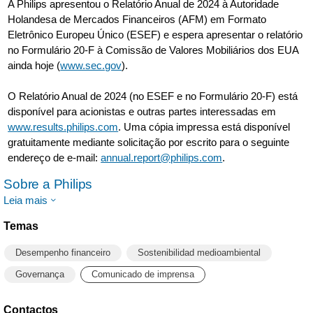
A Philips apresentou o Relatório Anual de 2024 à Autoridade
Holandesa de Mercados Financeiros (AFM) em Formato
Eletrônico Europeu Único (ESEF) e espera apresentar o relatório
no Formulário 20-F à Comissão de Valores Mobiliários dos EUA
ainda hoje (
www.sec.gov
).
O Relatório Anual de 2024 (no ESEF e no Formulário 20-F) está
disponível para acionistas e outras partes interessadas em
www.results.philips.com
. Uma cópia impressa está disponível
gratuitamente mediante solicitação por escrito para o seguinte
endereço de e-mail:
annual.report@philips.com
.
Sobre a Philips
Leia mais
Temas
Desempenho financeiro
Sostenibilidad medioambiental
Governança
Comunicado de imprensa
Contactos