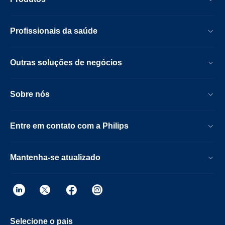
Profissionais da saúde
Outras soluções de negócios
Sobre nós
Entre em contato com a Philips
Mantenha-se atualizado
Selecione o pais