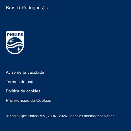
Brasil ( Português)
Aviso de privacidade
Termos de uso
Política de cookies
Preferências de Cookies
© Koninklijke Philips N.V., 2004 - 2026. Todos os direitos reservados.