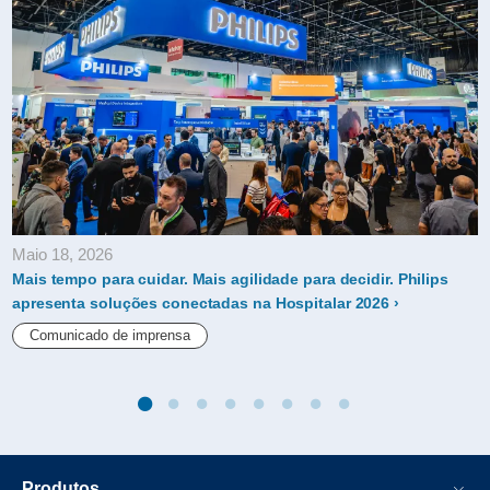
Maio 18, 2026
Mais tempo para cuidar. Mais agilidade para decidir. Philips
apresenta soluções conectadas na Hospitalar 2026
Comunicado de imprensa
Produtos