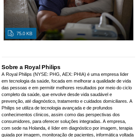
75.0 KB
Sobre a Royal Philips
A Royal Philips (NYSE: PHG, AEX: PHIA) é uma empresa líder
em tecnologia da saúde, focada em melhorar a qualidade de vida
das pessoas e em permitir melhores resultados por meio do ciclo
completo da saúde, que envolve desde vida saudável e
prevenção, até diagnóstico, tratamento e cuidados domiciliares. A
Philips se utiliza de tecnologia avançada e de profundos
conhecimentos clínicos, assim como das perspectivas dos
consumidores, para oferecer soluções integradas. A empresa,
com sede na Holanda, é líder em diagnóstico por imagem, terapia
guiada por imagem, monitoração de pacientes, informática voltada