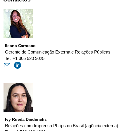
Ileana Carrasco
Gerente de Comunicação Externa e Relações Públicas
Tel: +1 305 520 9025
Ivy Rueda Diederichs
Relações com Imprensa Philips do Brasil (agência externa)