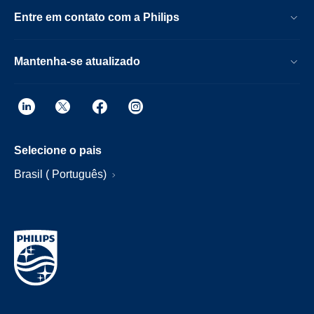
Entre em contato com a Philips
Mantenha-se atualizado
Selecione o pais
Brasil ( Português)