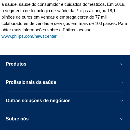
à saúde, saúde do consumidor e cuidados domésticos. Em 2018,
o segmento de tecnologia de saúde da Philips alcançou 18,1
bilhões de euros em vendas e emprega cerca de 77 mil
colaboradores de vendas e serviços em mais de 100 países. Para
obter mais informações sobre a Philips, acesse:
www.philips.com/newscenter
Produtos
Profissionais da saúde
Outras soluções de negócios
Sobre nós