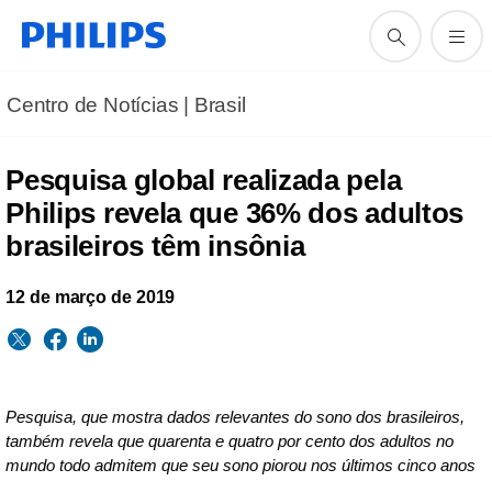
Centro de Notícias | Brasil
Pesquisa global realizada pela
Philips revela que 36% dos adultos
brasileiros têm insônia
12 de março de 2019
Pesquisa, que mostra dados relevantes do sono dos brasileiros,
também revela que quarenta e quatro por cento dos adultos no
mundo todo admitem que seu sono piorou nos últimos cinco anos