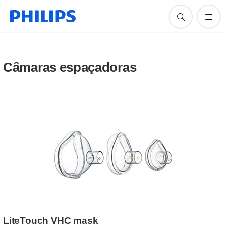
Câmaras espaçadoras
LiteTouch VHC mask