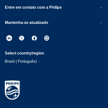
Entre em contato com a Philips
Mantenha-se atualizado
Select country/region
Brasil ( Português)