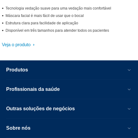
Tecnologia vedação suave para uma vedação mais confortável
Máscara facial é mais fácil de usar que o bocal
Estrutura clara para facilidade de aplicação
Disponível em três tamanhos para atender todos os pacientes
Veja o produto
Produtos
Profissionais da saúde
Outras soluções de negócios
Sobre nós