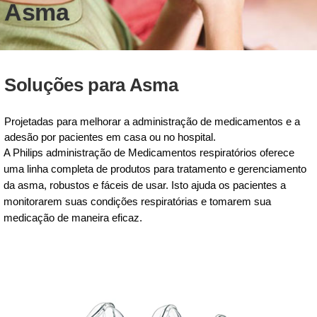
Asma
Soluções para Asma
Projetadas para melhorar a administração de medicamentos e a
adesão por pacientes em casa ou no hospital.
A Philips administração de Medicamentos respiratórios oferece
uma linha completa de produtos para tratamento e gerenciamento
da asma, robustos e fáceis de usar. Isto ajuda os pacientes a
monitorarem suas condições respiratórias e tomarem sua
medicação de maneira eficaz.