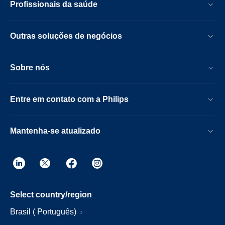
Profissionais da saúde
Outras soluções de negócios
Sobre nós
Entre em contato com a Philips
Mantenha-se atualizado
Select country/region
Brasil ( Português)