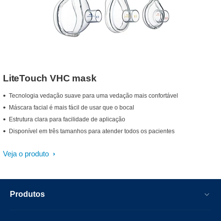
LiteTouch VHC mask
Tecnologia vedação suave para uma vedação mais confortável
Máscara facial é mais fácil de usar que o bocal
Estrutura clara para facilidade de aplicação
Disponível em três tamanhos para atender todos os pacientes
Veja o produto
Produtos