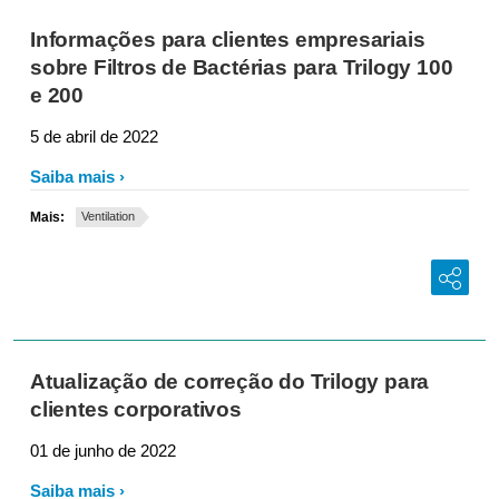
Informações para clientes empresariais
sobre Filtros de Bactérias para Trilogy 100
e 200
5 de abril de 2022
Saiba mais
Mais:
Ventilation
Atualização de correção do Trilogy para
clientes corporativos
01 de junho de 2022
Saiba mais