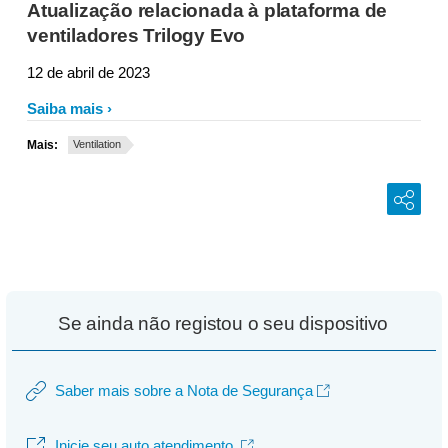
Atualização relacionada à plataforma de
ventiladores Trilogy Evo
12 de abril de 2023
Saiba mais
Mais:
Ventilation
Se ainda não registou o seu dispositivo
Saber mais sobre a Nota de Segurança
Inicie seu auto atendimento