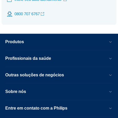
0800 707 6767
Produtos
Profissionais da saúde
Outras soluções de negócios
Sobre nós
Entre em contato com a Philips