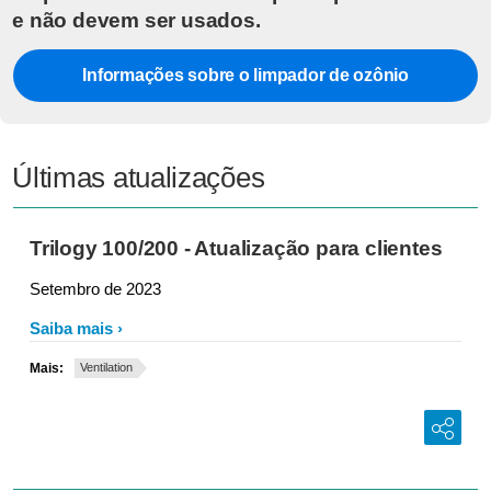
e não devem ser usados.
Informações sobre o limpador de ozônio
Últimas atualizações
Trilogy 100/200 - Atualização para clientes
Setembro de 2023
Saiba mais
Mais:
Ventilation