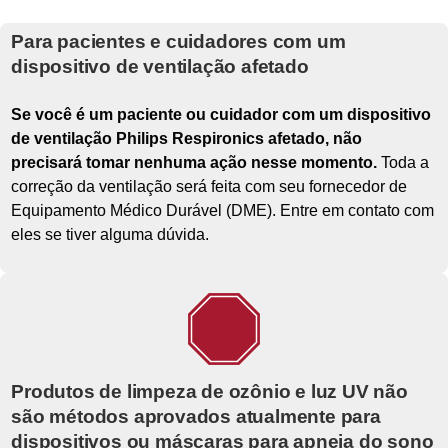
Para pacientes e cuidadores com um
dispositivo de ventilação afetado
Se você é um paciente ou cuidador com um dispositivo
de ventilação Philips Respironics afetado, não
precisará tomar nenhuma ação nesse momento.
Toda a
correção da ventilação será feita com seu fornecedor de
Equipamento Médico Durável (DME). Entre em contato com
eles se tiver alguma dúvida.
Produtos de limpeza de ozônio e luz UV não
são métodos aprovados atualmente para
dispositivos ou máscaras para apneia do sono