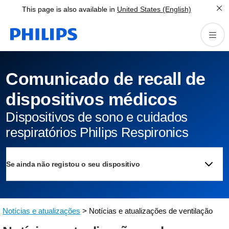
This page is also available in
United States (English)
Comunicado de recall de
dispositivos médicos
Dispositivos de sono e cuidados
respiratórios Philips Respironics
Se ainda não registou o seu dispositivo
Notícias e atualizações
> Notícias e atualizações de ventilação