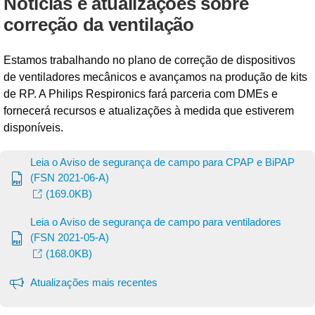
Notícias e atualizações sobre
correção da ventilação
Estamos trabalhando no plano de correção de dispositivos
de ventiladores mecânicos e avançamos na produção de kits
de RP. A Philips Respironics fará parceria com DMEs e
fornecerá recursos e atualizações à medida que estiverem
disponíveis.
Leia o Aviso de segurança de campo para CPAP e BiPAP
(FSN 2021-06-A)
(169.0KB)
Leia o Aviso de segurança de campo para ventiladores
(FSN 2021-05-A)
(168.0KB)
Atualizações mais recentes