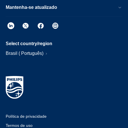
Mantenha-se atualizado
Select country/region
Brasil ( Português)
Política de privacidade
Termos de uso