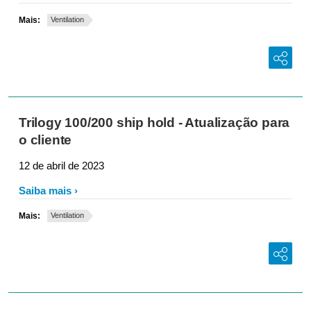
Mais:
Ventilation
Trilogy 100/200 ship hold - Atualização para
o cliente
12 de abril de 2023
Saiba mais
Mais:
Ventilation