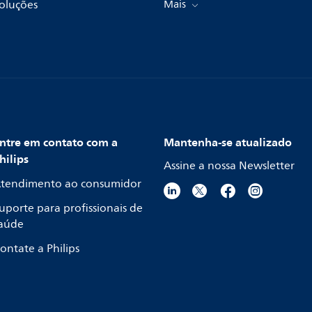
oluções
Mais
ntre em contato com a
Mantenha-se atualizado
hilips
Assine a nossa Newsletter
tendimento ao consumidor
uporte para profissionais de
aúde
ontate a Philips