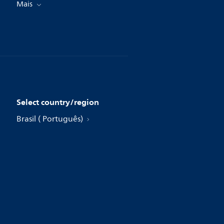
Mais
Select country/region
Brasil ( Português)