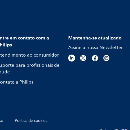
ntre em contato com a
Mantenha-se atualizado
hilips
Assine a nossa Newsletter
tendimento ao consumidor
uporte para profissionais de
aúde
ontate a Philips
so
Política de cookies