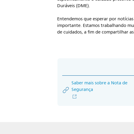
Duráveis (DME).
Entendemos que esperar por notícias 
importante. Estamos trabalhando mui
de cuidados, a fim de compartilhar as
Saber mais sobre a Nota de
Segurança