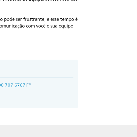
o pode ser frustrante, e esse tempo é
comunicação com você e sua equipe
00 707 6767