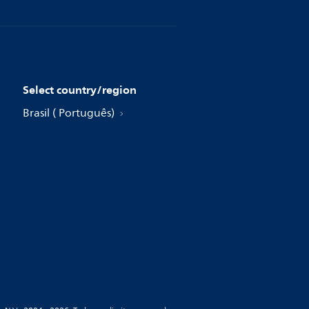
Select country/region
Brasil ( Português)