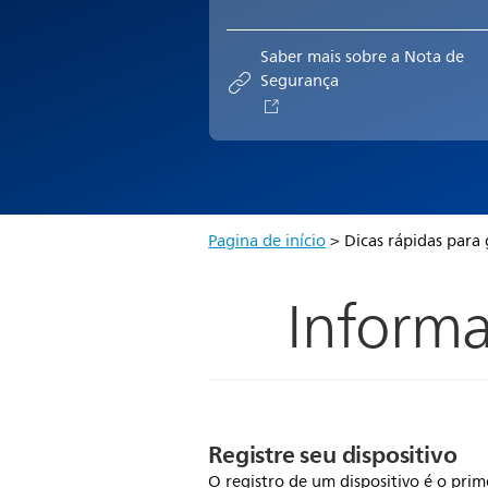
Saber mais sobre a Nota de
Segurança
Pagina de início
> Dicas rápidas para
Informa
Registre seu dispositivo
O registro de um dispositivo é o prim