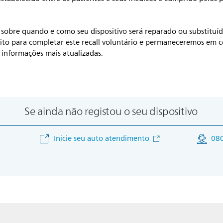
sobre quando e como seu dispositivo será reparado ou substituíd
to para completar este recall voluntário e permaneceremos em 
 informações mais atualizadas.
Se ainda não registou o seu dispositivo
Inicie seu auto atendimento
08