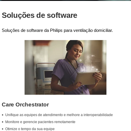
Soluções de software
Soluções de software da Philips para ventilação domiciliar.
Care Orchestrator
Unifique as equipes de atendimento e melhore a interoperabilidade
Monitore e gerencie pacientes remotamente
Otimize o tempo da sua equipe