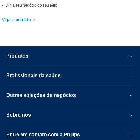
Dirija seu negócio do seu jeito
Veja o produto
Produtos
Profissionais da saúde
Outras soluções de negócios
Sobre nós
Entre em contato com a Philips