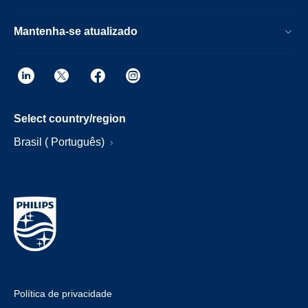
Mantenha-se atualizado
Select country/region
Brasil ( Português)
Política de privacidade