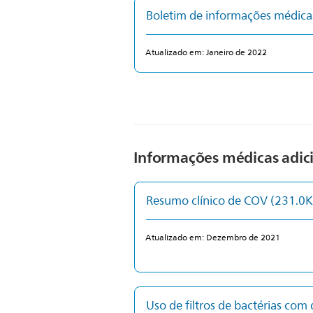
Boletim de informações médic
Atualizado em: Janeiro de 2022
Informações médicas adic
Resumo clínico de COV
(231.0K
Atualizado em: Dezembro de 2021
Uso de filtros de bactérias com 