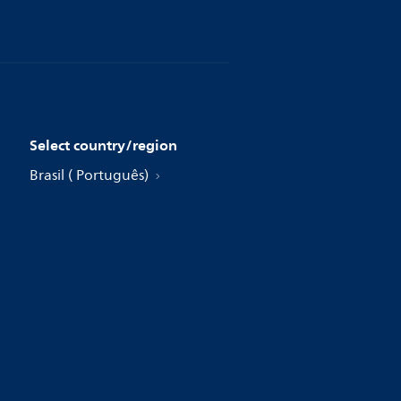
Select country/region
Brasil ( Português)