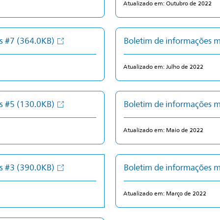
Atualizado em: Outubro de 2022
as #7
(364.0KB)
Boletim de informações 
Atualizado em: Julho de 2022
as #5
(130.0KB)
Boletim de informações 
Atualizado em: Maio de 2022
as #3
(390.0KB)
Boletim de informações 
Atualizado em: Março de 2022