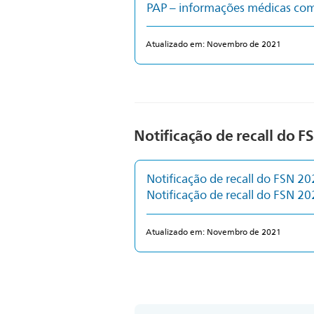
PAP – informações médicas c
Atualizado em: Novembro de 2021
Notificação de recall do F
Notificação de recall do FSN 
Notificação de recall do FSN 
Atualizado em: Novembro de 2021