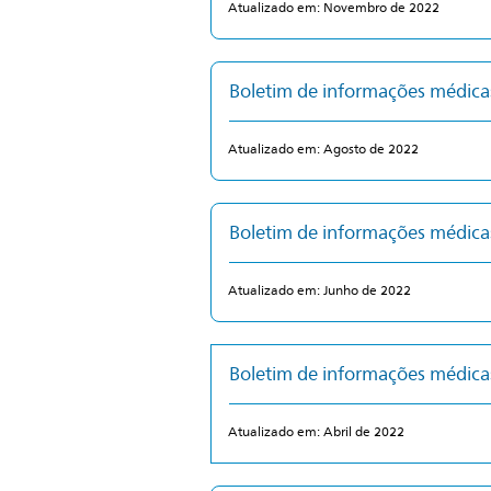
Atualizado em: Novembro de 2022
Boletim de informações médic
Atualizado em: Agosto de 2022
Boletim de informações médic
Atualizado em: Junho de 2022
Boletim de informações médic
Atualizado em: Abril de 2022