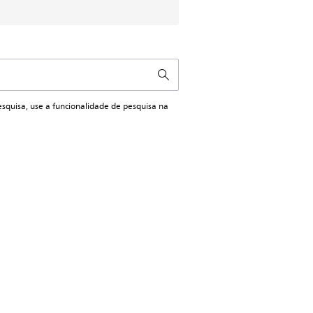
esquisa, use a funcionalidade de pesquisa na