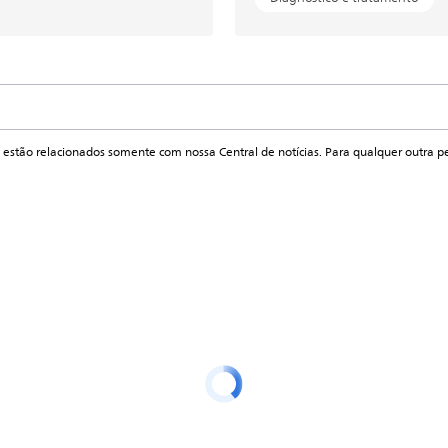
 estão relacionados somente com nossa Central de notícias. Para qualquer outra p