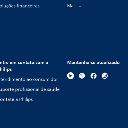
oluções financeiras
Mais
ntre em contato com a
Mantenha-se atualizado
hilips
tendimento ao consumidor
uporte profissional de saúde
ontate a Philips