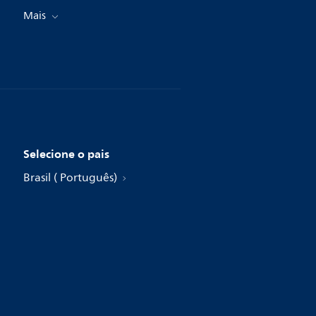
Mais
Selecione o pais
Brasil ( Português)