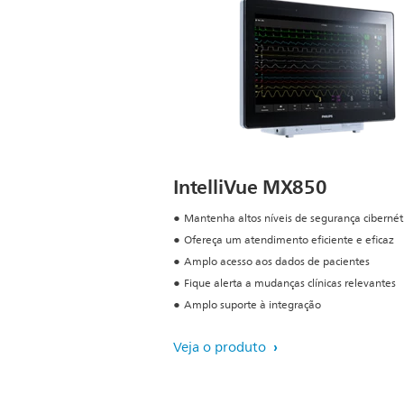
IntelliVue MX850
Mantenha altos níveis de segurança cibernét
Ofereça um atendimento eficiente e eficaz
Amplo acesso aos dados de pacientes
Fique alerta a mudanças clínicas relevantes
Amplo suporte à integração
Veja o produto