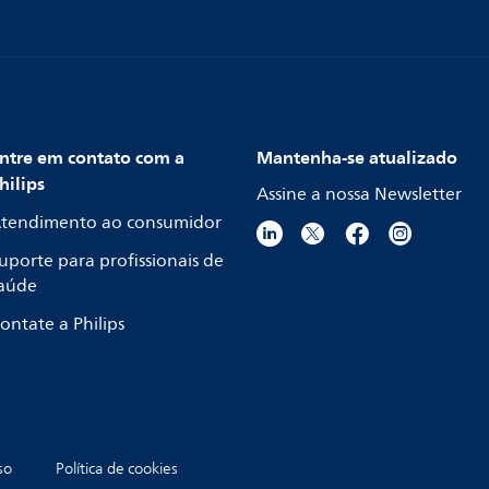
ntre em contato com a
Mantenha-se atualizado
hilips
Assine a nossa Newsletter
tendimento ao consumidor
uporte para profissionais de
aúde
ontate a Philips
so
Política de cookies