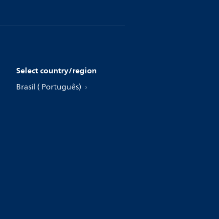
Select country/region
Brasil ( Português)