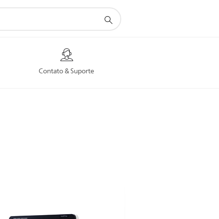
Contato & Suporte