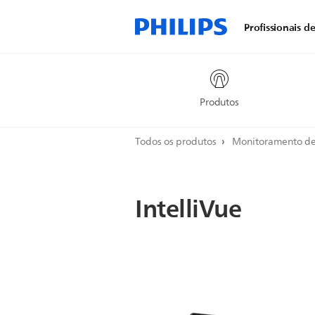
Profissionais d
Produtos
Todos os produtos
Monitoramento de
IntelliVue