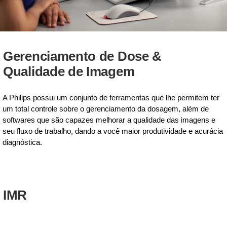
Gerenciamento de Dose &
Qualidade de Imagem
A Philips possui um conjunto de ferramentas que lhe permitem ter
um total controle sobre o gerenciamento da dosagem, além de
softwares que são capazes melhorar a qualidade das imagens e
seu fluxo de trabalho, dando a você maior produtividade e acurácia
diagnóstica.
IMR