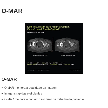
O-MAR
O-MAR
O-MAR melhora a qualidade da imagem
Imagens rápidas e eficientes
O-MAR melhora o contorno e o fluxo de trabalho do paciente