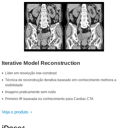
Iterative Model Reconstruction
Líder em resolução low-constrast
Técnica de reconstrução iterativa baseado em conhecimento melhora a
visibilidade
Imagens praticamente sem ruído
Primeiro IR baseada no conhecimento para Cardiac CTA
Veja o produto