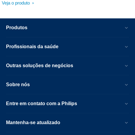
Veja o produto
Produtos
Profissionais da saúde
Outras soluções de negócios
Sobre nós
Entre em contato com a Philips
Mantenha-se atualizado