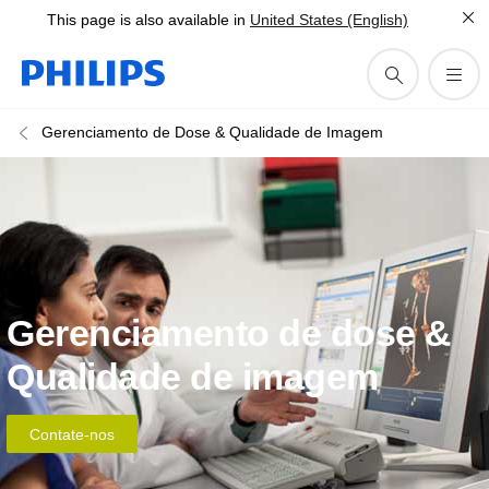
This page is also available in
United States (English)
Gerenciamento de Dose & Qualidade de Imagem
Gerenciamento de dose &
Qualidade de imagem
Contate-nos