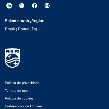
Select country/region
Brasil ( Português)
Política de privacidade
Termos de uso
Política de cookies
Preferências de Cookies