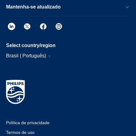
Mantenha-se atualizado
Select country/region
Brasil ( Português)
Política de privacidade
Termos de uso