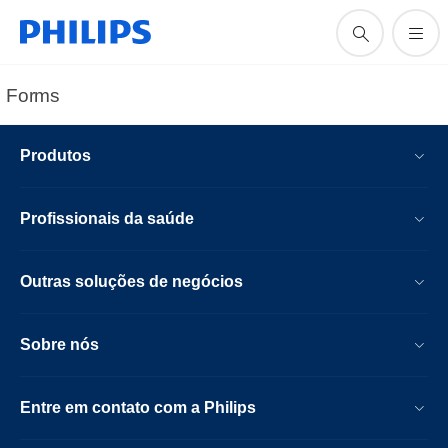
Forms
Produtos
Profissionais da saúde
Outras soluções de negócios
Sobre nós
Entre em contato com a Philips