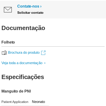
Contate-nos
Solicitar contato
Documentação
Folheto
Brochura do produto
Veja toda a documentação
Especificações
Manguito de PNI
Neonato
Patient Application