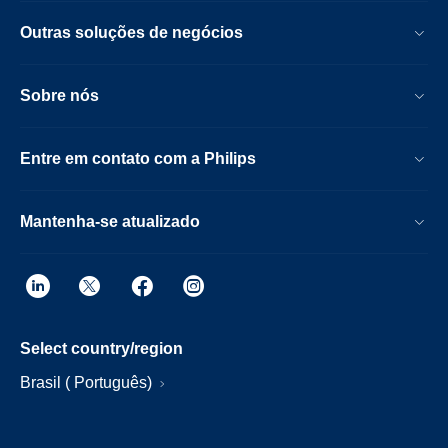
Outras soluções de negócios
Sobre nós
Entre em contato com a Philips
Mantenha-se atualizado
Select country/region
Brasil ( Português)