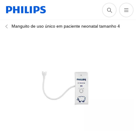
Manguito de uso único em paciente neonatal tamanho 4