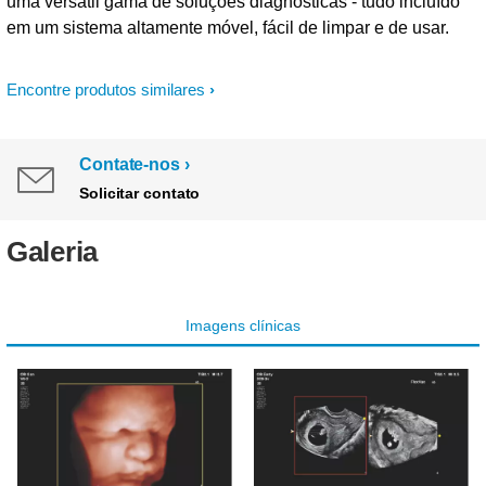
uma versátil gama de soluções diagnósticas - tudo incluído
em um sistema altamente móvel, fácil de limpar e de usar.
Encontre produtos similares
Contate-nos
Solicitar contato
Galeria
Imagens clínicas