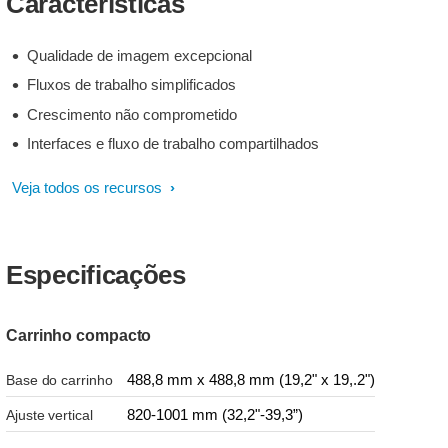
Características
Qualidade de imagem excepcional
Fluxos de trabalho simplificados
Crescimento não comprometido
Interfaces e fluxo de trabalho compartilhados
Veja todos os recursos
Especificações
Carrinho compacto
488,8 mm x 488,8 mm (19,2" x 19,.2")
Base do carrinho
820-1001 mm (32,2"-39,3”)
Ajuste vertical