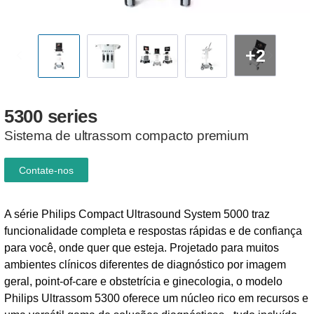
+2
5300
series
Sistema de ultrassom compacto premium
Contate-nos
A série Philips Compact Ultrasound System 5000 traz
funcionalidade completa e respostas rápidas e de confiança
para você, onde quer que esteja. Projetado para muitos
ambientes clínicos diferentes de diagnóstico por imagem
geral, point-of-care e obstetrícia e ginecologia, o modelo
Philips Ultrassom 5300 oferece um núcleo rico em recursos e