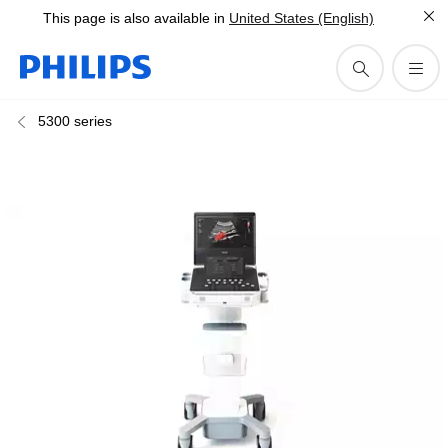
This page is also available in
United States (English)
5300 series