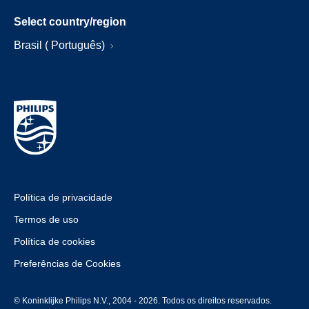
Select country/region
Brasil ( Português)
Política de privacidade
Termos de uso
Política de cookies
Preferências de Cookies
© Koninklijke Philips N.V., 2004 - 2026. Todos os direitos reservados.