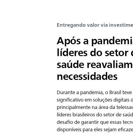
Entregando valor via investime
Após a pandemi
líderes do setor
saúde reavaliam
necessidades
Durante a pandemia, o Brasil tev
significativo em soluções digitais 
principalmente na área da telessa
líderes brasileiros do setor de sa
desafio de garantir que essas tec
disponíveis para eles sejam eficaz