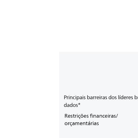
Principais barreiras dos líderes b
dados*