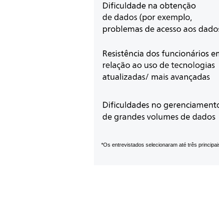
*Os entrevistados selecionaram até três principai