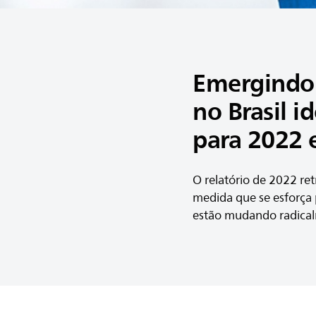
Emergindo 
no Brasil i
para 2022 
O relatório de 2022 ret
medida que se esforça 
estão mudando radical