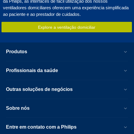
da Philips, as interfaces de fácil utilização dos nossos
ventiladores domiciliares oferecem uma experiência simplificada
ao paciente e ao prestador de cuidados.
Explore a ventilação domiciliar
Produtos
Profissionais da saúde
Outras soluções de negócios
Sobre nós
Entre em contato com a Philips