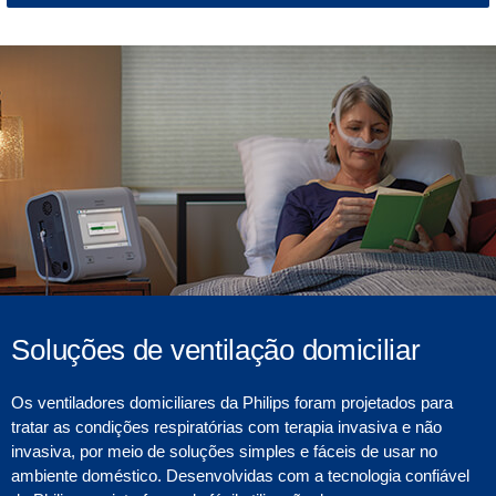
Soluções de ventilação domiciliar
Os ventiladores domiciliares da Philips foram projetados para
tratar as condições respiratórias com terapia invasiva e não
invasiva, por meio de soluções simples e fáceis de usar no
ambiente doméstico. Desenvolvidas com a tecnologia confiável