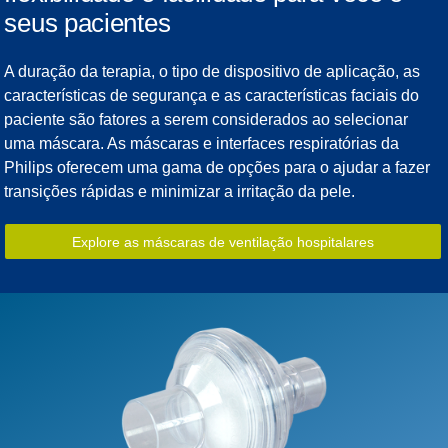
seus pacientes
A duração da terapia, o tipo de dispositivo de aplicação, as
características de segurança e as características faciais do
paciente são fatores a serem considerados ao selecionar
uma máscara. As máscaras e interfaces respiratórias da
Philips oferecem uma gama de opções para o ajudar a fazer
transições rápidas e minimizar a irritação da pele.
Explore as máscaras de ventilação hospitalares