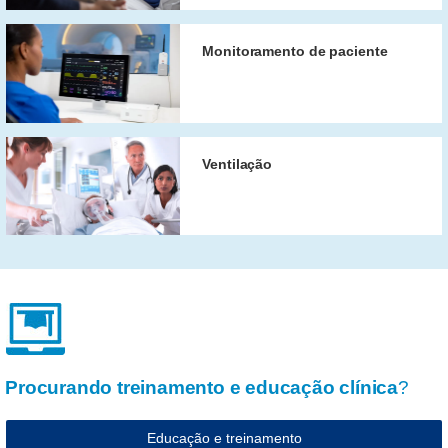
Monitoramento de paciente
Ventilação
Procurando treinamento e educação clínica
?
Educação e treinamento