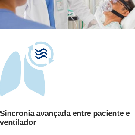
Sincronia avançada entre paciente e
ventilador