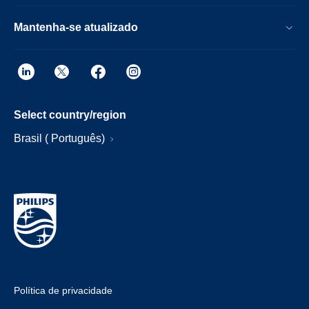
Mantenha-se atualizado
Select country/region
Brasil ( Português)
Política de privacidade