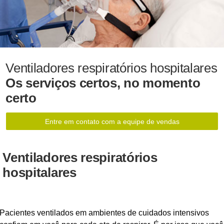
Ventiladores respiratórios hospitalares
Os serviços certos, no momento
certo
Entre em contato com a equipe de vendas
Ventiladores respiratórios
hospitalares
Pacientes ventilados em ambientes de cuidados intensivos