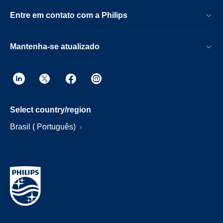
Entre em contato com a Philips
Mantenha-se atualizado
Select country/region
Brasil ( Português)