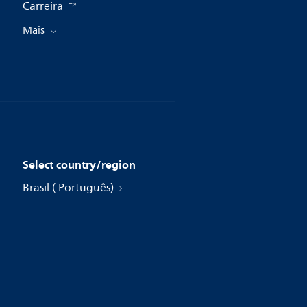
Carreira
Mais
Select country/region
Brasil ( Português)