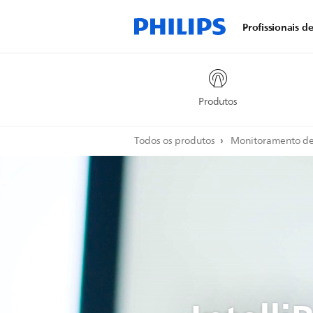
Profissionais d
Produtos
Todos os produtos
Monitoramento de