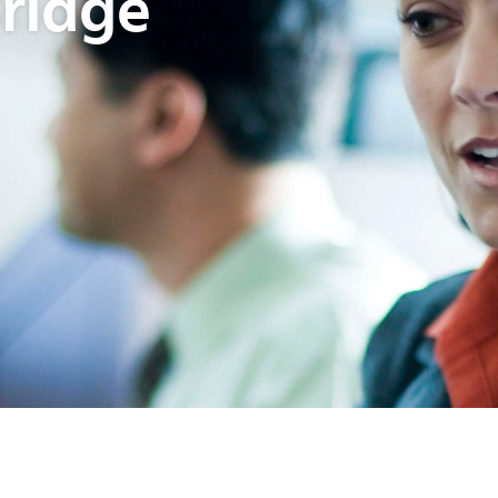
Bridge