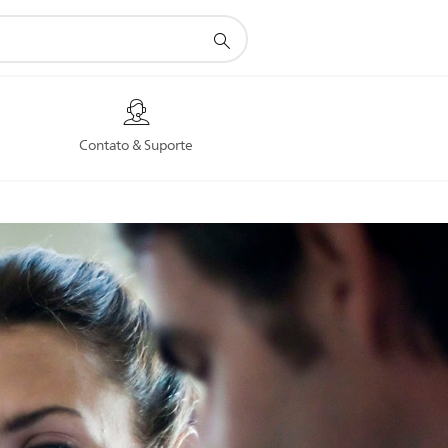
Contato & Suporte