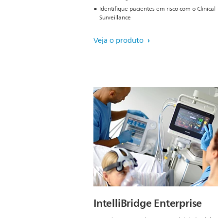
Identifique pacientes em risco com o Clinical
Surveillance
Veja o produto
IntelliBridge Enterprise