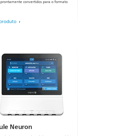
prontamente convertidos para o formato
 produto
ule Neuron