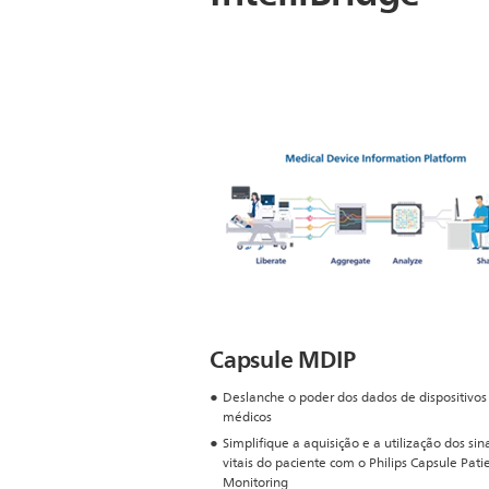
Capsule MDIP
Deslanche o poder dos dados de dispositivos
médicos
Simplifique a aquisição e a utilização dos sin
vitais do paciente com o Philips Capsule Pati
Monitoring