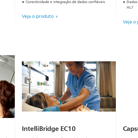
Conectividade e integração de dados confiáveis
Dados 
HL7
Veja o produto
Veja o
IntelliBridge EC10
Caps