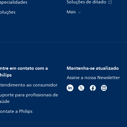
Soluções de ditado
specialidades
oluções
Mais
ntre em contato com a
Mantenha-se atualizado
hilips
Assine a nossa Newsletter
tendimento ao consumidor
uporte para profissionais de
aúde
ontate a Philips