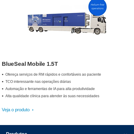
BlueSeal Mobile 1.5T
Ofereça serviços de RM rápidos e confortáveis ao paciente
TCO interessante nas operações diárias
Automação e ferramentas de IA para alta produtividade
Alta qualidade clínica para atender às suas necessidades
Veja o produto