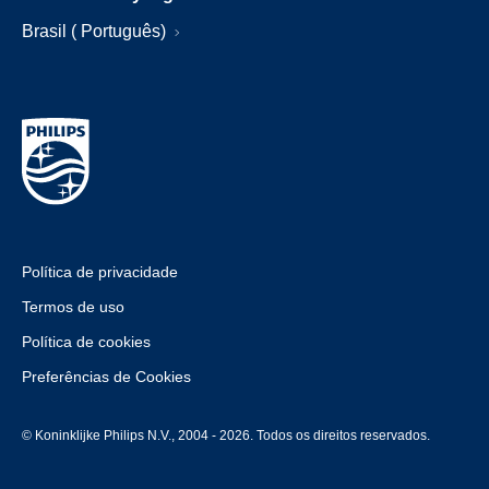
Brasil ( Português)
Política de privacidade
Termos de uso
Política de cookies
Preferências de Cookies
© Koninklijke Philips N.V., 2004 - 2026. Todos os direitos reservados.