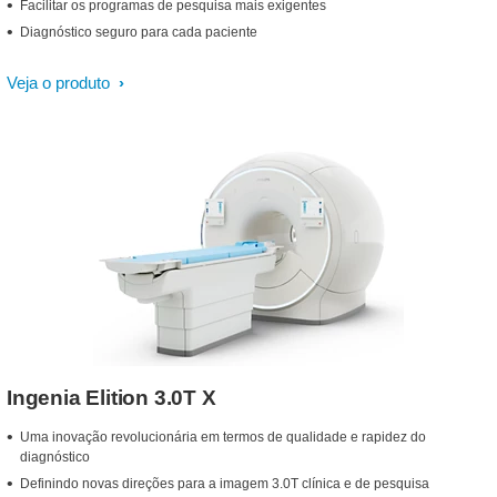
Facilitar os programas de pesquisa mais exigentes
Diagnóstico seguro para cada paciente
Veja o produto
Ingenia Elition 3.0T X
Uma inovação revolucionária em termos de qualidade e rapidez do
diagnóstico
Definindo novas direções para a imagem 3.0T clínica e de pesquisa