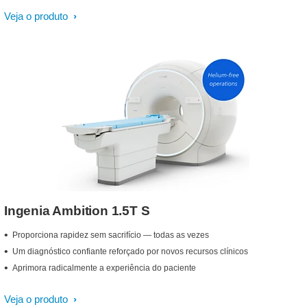
Veja o produto
Ingenia Ambition 1.5T S
Proporciona rapidez sem sacrifício — todas as vezes
Um diagnóstico confiante reforçado por novos recursos clínicos
Aprimora radicalmente a experiência do paciente
Veja o produto