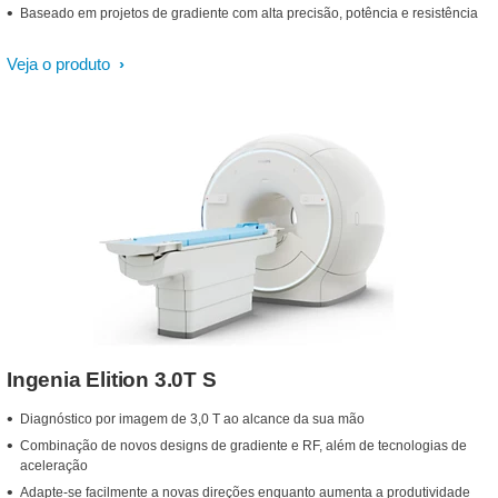
Baseado em projetos de gradiente com alta precisão, potência e resistência
Veja o produto
Ingenia Elition 3.0T S
Diagnóstico por imagem de 3,0 T ao alcance da sua mão
Combinação de novos designs de gradiente e RF, além de tecnologias de
aceleração
Adapte-se facilmente a novas direções enquanto aumenta a produtividade