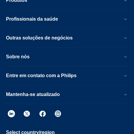
Produtos
Profissionais da saúde
Outras soluções de negócios
Sobre nós
Entre em contato com a Philips
Mantenha-se atualizado
Select country/region