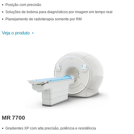
Posição com precisão
Soluções de bobina para diagnósticos por imagem em tempo real
Planejamento de radioterapia somente por RM
Veja o produto
MR 7700
Gradientes XP com alta precisão, potência e resistência