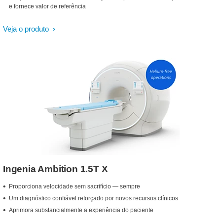
e fornece valor de referência
Veja o produto
Ingenia Ambition 1.5T X
Proporciona velocidade sem sacrifício — sempre
Um diagnóstico confiável reforçado por novos recursos clínicos
Aprimora substancialmente a experiência do paciente