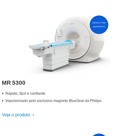
MR 5300
Rápido, fácil e confiante.
Impulsionado pelo exclusivo magneto BlueSeal da Philips
Veja o produto