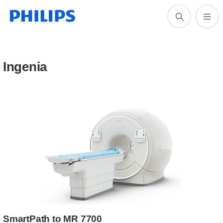
Ingenia
SmartPath to MR 7700