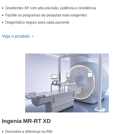
Gradientes XP com alta precisão, potência e resistência
Facilite os programas de pesquisa mais exigentes
Diagnóstico seguro para cada paciente
Veja o produto
Ingenia MR-RT XD
Descubra a diferença na RM