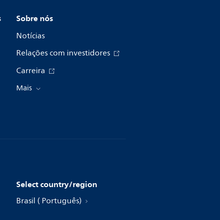
s
Sobre nós
Notícias
Relações com investidores
Carreira
Mais
Select country/region
Brasil ( Português)