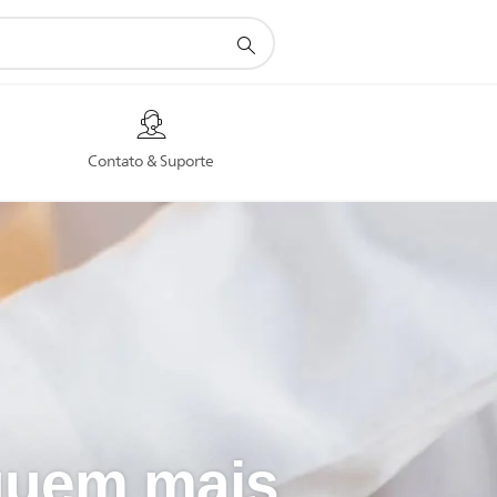
Contato & Suporte
quem mais