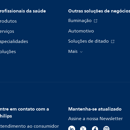
rofissionais da saúde
Outras soluções de negócio
Iluminação
rodutos
Automotivo
erviços
Soluções de ditado
specialidades
oluções
Mais
ntre em contato com a
Mantenha-se atualizado
hilips
Assine a nossa Newsletter
tendimento ao consumidor