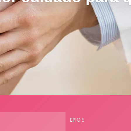
EPIQ 5