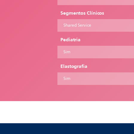
Segmentos Clínicos
Shared Service
Pediatria
Sim
Elastografia
Sim