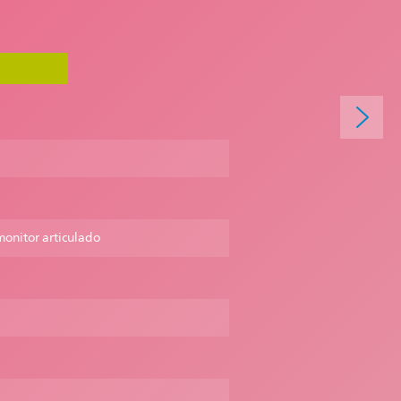
monitor articulado