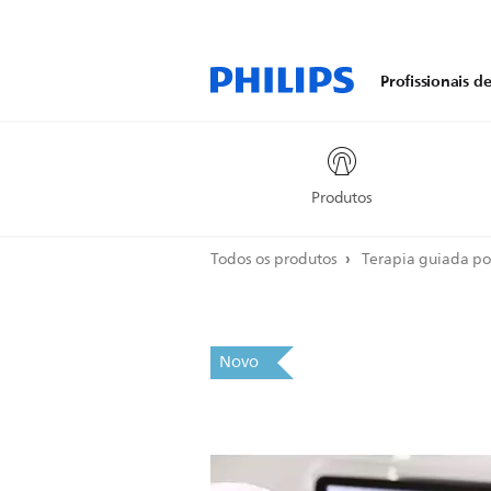
Profissionais d
Produtos
Todos os produtos
Terapia guiada p
Novo