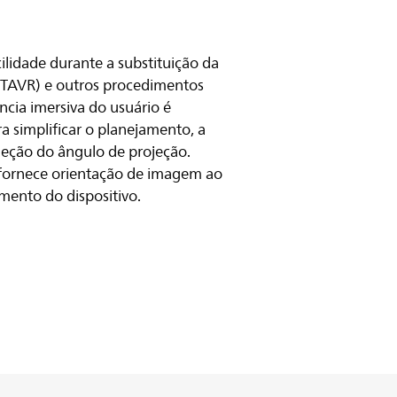
ilidade durante a substituição da
r (TAVR) e outros procedimentos
ncia imersiva do usuário é
 simplificar o planejamento, a
eleção do ângulo de projeção.
fornece orientação de imagem ao
mento do dispositivo.