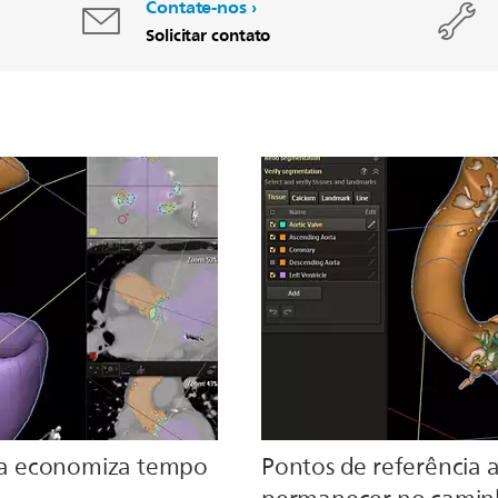
Contate-nos
Solicitar contato
a economiza tempo
Pontos de referência 