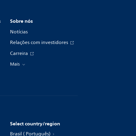
s
Sobre nós
Notícias
Relações com investidores
Carreira
Mais
Select country/region
Brasil ( Português)