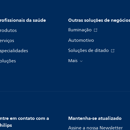
rofissionais da saúde
Outras soluções de negócio
Iluminação
rodutos
Automotivo
erviços
Soluções de ditado
specialidades
oluções
Mais
ntre em contato com a
Mantenha-se atualizado
hilips
Assine a nossa Newsletter