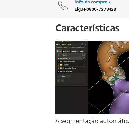
Info da compra
Ligue 0800-7378423
Características
A segmentação automátic