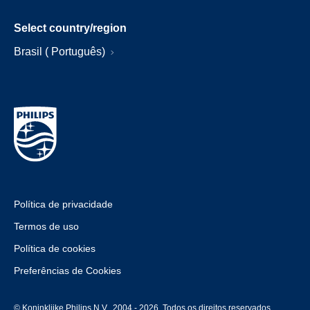
Select country/region
Brasil ( Português)
Política de privacidade
Termos de uso
Política de cookies
Preferências de Cookies
© Koninklijke Philips N.V., 2004 - 2026. Todos os direitos reservados.