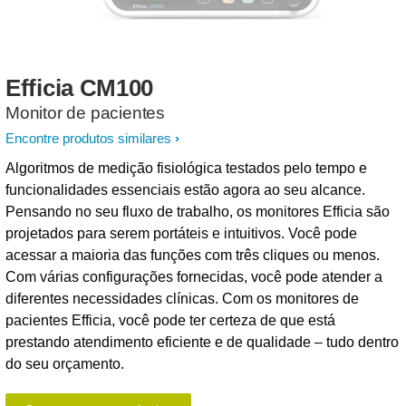
Efficia
CM100
Monitor de pacientes
Encontre produtos similares
Algoritmos de medição fisiológica testados pelo tempo e
funcionalidades essenciais estão agora ao seu alcance.
Pensando no seu fluxo de trabalho, os monitores Efficia são
projetados para serem portáteis e intuitivos. Você pode
acessar a maioria das funções com três cliques ou menos.
Com várias configurações fornecidas, você pode atender a
diferentes necessidades clínicas. Com os monitores de
pacientes Efficia, você pode ter certeza de que está
prestando atendimento eficiente e de qualidade – tudo dentro
do seu orçamento.