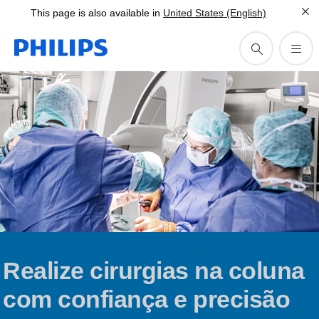
This page is also available in
United States (English)
Realize cirurgias na coluna
com confiança e precisão