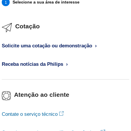
Selecione a sua área de interesse
1
Cotação
Solicite uma cotação ou demonstração
Receba notícias da Philips
Atenção ao cliente
Contate o serviço técnico