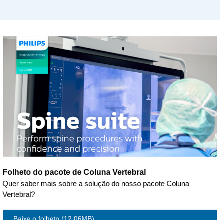
Folheto do pacote de Coluna Vertebral
Quer saber mais sobre a solução do nosso pacote Coluna
Vertebral?
Baixe o folheto
(12.06MB)