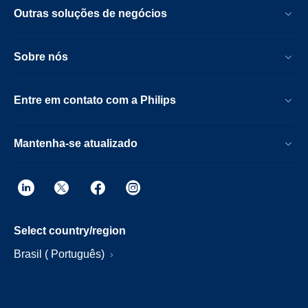
Outras soluções de negócios
Sobre nós
Entre em contato com a Philips
Mantenha-se atualizado
Select country/region
Brasil ( Português)