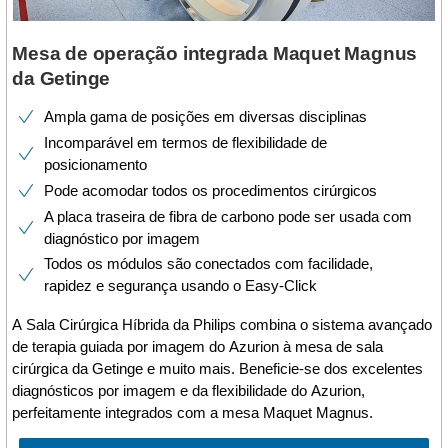
Mesa de operação integrada Maquet Magnus
da Getinge
Ampla gama de posições em diversas disciplinas
Incomparável em termos de flexibilidade de
posicionamento
Pode acomodar todos os procedimentos cirúrgicos
A placa traseira de fibra de carbono pode ser usada com
diagnóstico por imagem
Todos os módulos são conectados com facilidade,
rapidez e segurança usando o Easy-Click
A Sala Cirúrgica Híbrida da Philips combina o sistema avançado
de terapia guiada por imagem do Azurion à mesa de sala
cirúrgica da Getinge e muito mais. Beneficie-se dos excelentes
diagnósticos por imagem e da flexibilidade do Azurion,
perfeitamente integrados com a mesa Maquet Magnus.