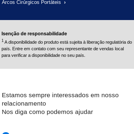
Arcos Cirúrgicos Portáteis
Isenção de responsabilidade
1
A disponibilidade do produto está sujeita à liberação regulatória do
país. Entre em contato com seu representante de vendas local
para verificar a disponibilidade no seu país.
Estamos sempre interessados em nosso
relacionamento
Nos diga como podemos ajudar