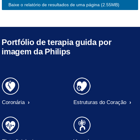
Baixe o relatório de resultados de uma página
(2.55MB)
Portfólio de terapia guida por
imagem da Philips
Coronária
Estruturas do Coração