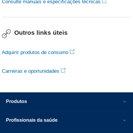
Consulte manuais e especificações técnicas
Outros links úteis
Adquirir produtos de consumo
Carreiras e oportunidades
Produtos
Profissionais da saúde