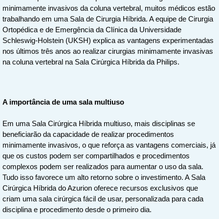
minimamente invasivos da coluna vertebral, muitos médicos estão
trabalhando em uma Sala de Cirurgia Híbrida. A equipe de Cirurgia
Ortopédica e de Emergência da Clínica da Universidade
Schleswig-Holstein (UKSH) explica as vantagens experimentadas
nos últimos três anos ao realizar cirurgias minimamente invasivas
na coluna vertebral na Sala Cirúrgica Híbrida da Philips.
A importância de uma sala multiuso
Em uma Sala Cirúrgica Híbrida multiuso, mais disciplinas se
beneficiarão da capacidade de realizar procedimentos
minimamente invasivos, o que reforça as vantagens comerciais, já
que os custos podem ser compartilhados e procedimentos
complexos podem ser realizados para aumentar o uso da sala.
Tudo isso favorece um alto retorno sobre o investimento. A Sala
Cirúrgica Híbrida do Azurion oferece recursos exclusivos que
criam uma sala cirúrgica fácil de usar, personalizada para cada
disciplina e procedimento desde o primeiro dia.