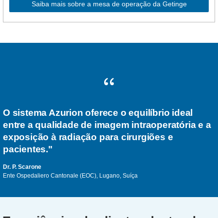
Saiba mais sobre a mesa de operação da Getinge
O sistema Azurion oferece o equilíbrio ideal
entre a qualidade de imagem intraoperatória e a
exposição à radiação para cirurgiões e
pacientes."
Dr. P. Scarone
Ente Ospedaliero Cantonale (EOC), Lugano, Suíça