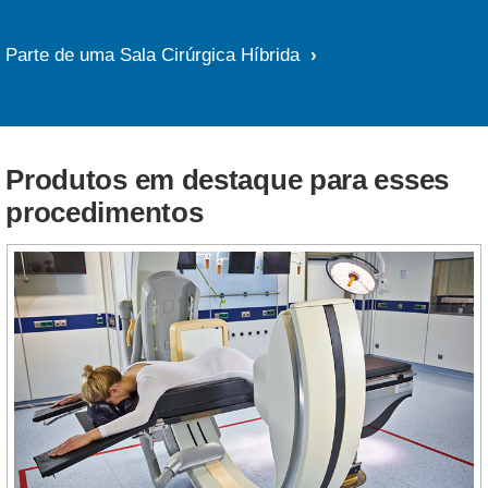
Parte de uma Sala Cirúrgica Híbrida
Produtos em destaque para esses
procedimentos