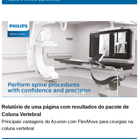
Relatório de uma página com resultados do pacote de
Coluna Vertebral
Principais vantagens do Azurion com FlexMove para cirurgias na
coluna vertebral