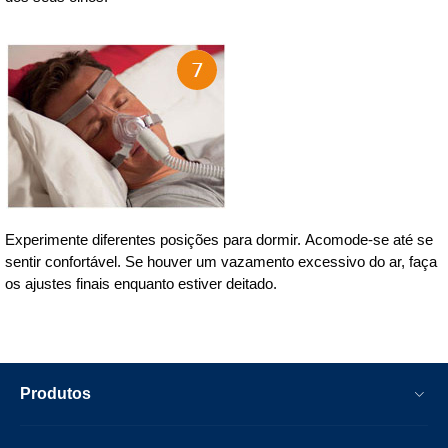
Experimente diferentes posições para dormir. Acomode-se até se
sentir confortável. Se houver um vazamento excessivo do ar, faça
os ajustes finais enquanto estiver deitado.
Produtos