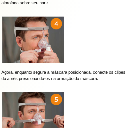
almofada sobre seu nariz.
Agora, enquanto segura a máscara posicionada, conecte os clipes
do arnês pressionando-os na armação da máscara.