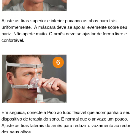
Ajuste as tiras superior e inferior puxando as abas para trás
uniformemente. A máscara deve se apoiar levemente sobre seu
nariz. Não aperte muito. O arnês deve se ajustar de forma livre e
confortável.
Em seguida, conecte a Pico ao tubo flexível que acompanha o seu
dispositivo de terapia do sono. É normal que o ar vaze um pouco.
Ajuste as tiras laterais do arnês para reduzir o vazamento ao redor
dos seus olhos.