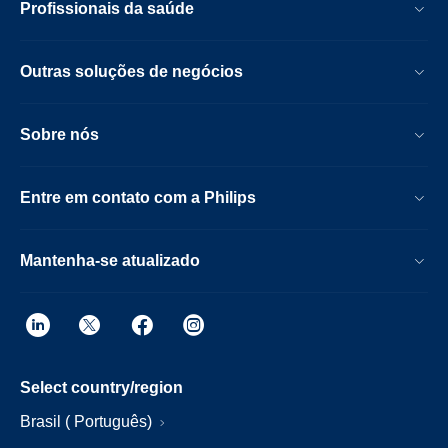
Profissionais da saúde
Outras soluções de negócios
Sobre nós
Entre em contato com a Philips
Mantenha-se atualizado
Select country/region
Brasil ( Português)