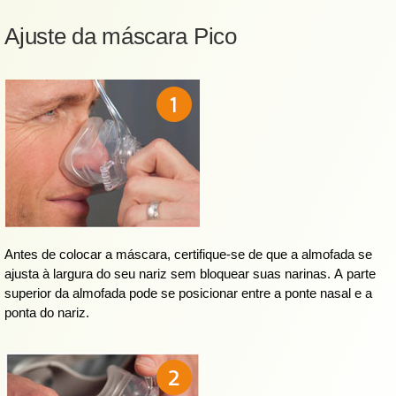
Ajuste da máscara Pico
Antes de colocar a máscara, certifique-se de que a almofada se
ajusta à largura do seu nariz sem bloquear suas narinas. A parte
superior da almofada pode se posicionar entre a ponte nasal e a
ponta do nariz.