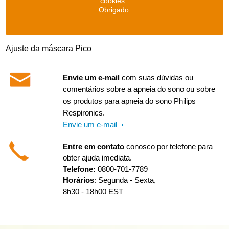
cookies.
Obrigado.
Ajuste da máscara Pico
Envie um e-mail
com suas dúvidas ou
comentários sobre a apneia do sono ou sobre
os produtos para apneia do sono Philips
Respironics.
Envie um e-mail
Entre em contato
conosco por telefone para
obter ajuda imediata.
Telefone:
0800-701-7789
Horários
: Segunda - Sexta,
8h30 - 18h00 EST