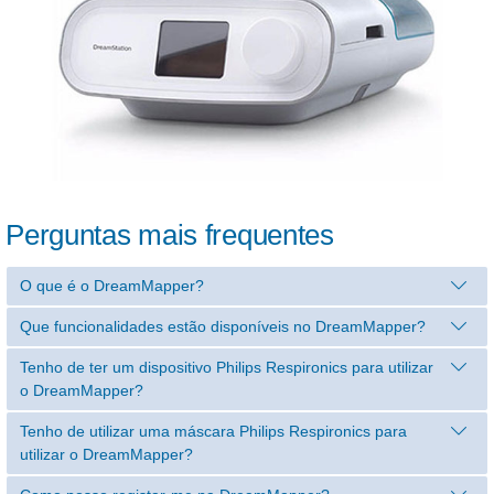
Perguntas mais frequentes
O que é o DreamMapper?
Que funcionalidades estão disponíveis no DreamMapper?
Tenho de ter um dispositivo Philips Respironics para utilizar
o DreamMapper?
Tenho de utilizar uma máscara Philips Respironics para
utilizar o DreamMapper?