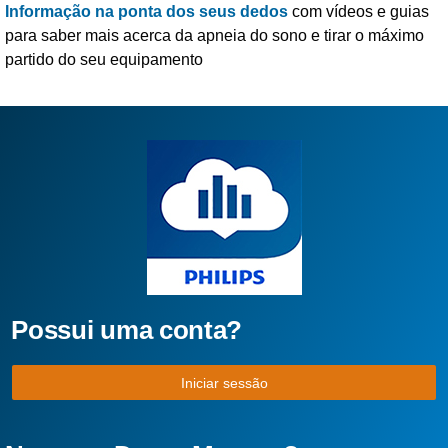
Informação na ponta dos seus dedos
com vídeos e guias
para saber mais acerca da apneia do sono e tirar o máximo
partido do
seu equipamento
Possui uma conta?
Iniciar sessão