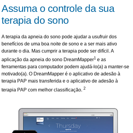
Assuma o controle da sua
terapia do sono
A terapia da apneia do sono pode ajudar a usufruir dos
benefícios de uma boa noite de sono e a ser mais ativo
durante o dia. Mas cumprir a terapia pode ser difícil. A
1
aplicação da apneia do sono DreamMapper
e as
ferramentas para computador podem ajudá-lo(a) a manter-se
motivado(a). O DreamMapper é o aplicativo de adesão à
terapia PAP mais transferida e o aplicativo de adesão à
2
terapia PAP com melhor classificação.