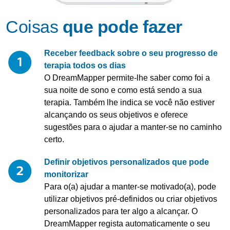
Coisas
que pode fazer
Receber feedback sobre o seu progresso de
terapia todos os dias
O DreamMapper permite-lhe saber como foi a
sua noite de sono e como está sendo a sua
terapia. Também lhe indica se você não estiver
alcançando os seus objetivos e oferece
sugestões para o ajudar a manter-se no caminho
certo.
Definir objetivos personalizados que pode
monitorizar
Para o(a) ajudar a manter-se motivado(a), pode
utilizar objetivos pré-definidos ou criar objetivos
personalizados para ter algo a alcançar. O
DreamMapper regista automaticamente o seu