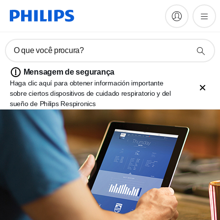
O que você procura?
Mensagem de segurança
Haga clic aquí para obtener información importante
sobre ciertos dispositivos de cuidado respiratorio y del
sueño de Philips Respironics