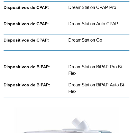
DreamStation CPAP Pro
DreamStation Auto CPAP
DreamStation Go
DreamStation BiPAP Pro Bi-
Flex
DreamStation BiPAP Auto Bi-
Flex