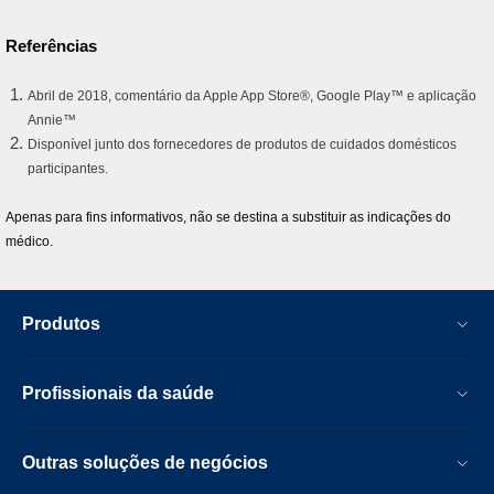
Referências
Abril de 2018, comentário da Apple App Store®, Google Play™ e aplicação
Annie™
Disponível junto dos fornecedores de produtos de cuidados domésticos
participantes.
Apenas para fins informativos, não se destina a substituir as indicações do
médico.
Produtos
Profissionais da saúde
Outras soluções de negócios