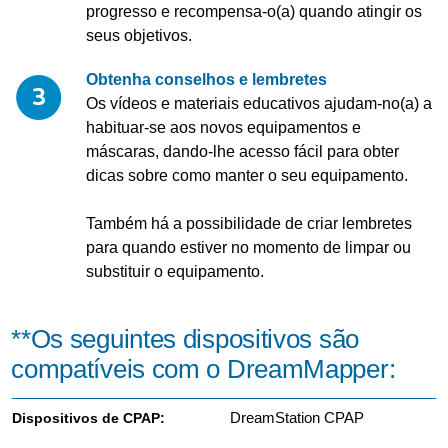
progresso e recompensa-o(a) quando atingir os
seus objetivos.
Obtenha conselhos e lembretes
Os vídeos e materiais educativos ajudam-no(a) a
habituar-se aos novos equipamentos e
máscaras, dando-lhe acesso fácil para obter
dicas sobre como manter o seu equipamento.
Também há a possibilidade de criar lembretes
para quando estiver no momento de limpar ou
substituir o equipamento.
**Os seguintes dispositivos são
compatíveis com o DreamMapper:
DreamStation CPAP