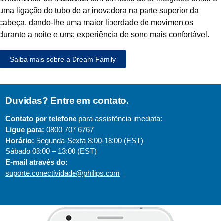
uma ligação do tubo de ar inovadora na parte superior da
cabeça, dando-lhe uma maior liberdade de movimentos
durante a noite e uma experiência de sono mais confortável.
Saiba mais sobre a Dream Family
Duvidas? Entre em contato.
Contato por telefone
para assistência imediata:
Ligue para:
0800 707 6767
Horário:
Segunda-Sexta 8:00-18:00 (EST)
Sábado 08:00 – 13:00 (EST)
E-mail através do:
suporte.conectividade@philips.com