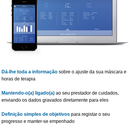
Dá-lhe toda a informação
sobre o ajuste da sua máscara e
horas de terapia
Mantendo-o(a) ligado(a)
ao seu prestador de cuidados,
enviando os dados gravados diretamente para eles
Definição simples de objetivos
para registar o seu
progresso e manter-se empenhado