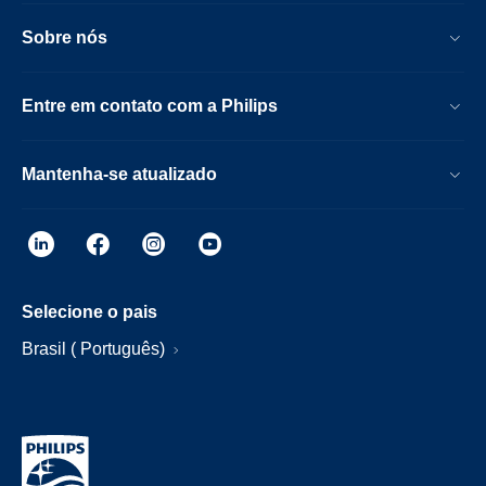
Sobre nós
Entre em contato com a Philips
Mantenha-se atualizado
Selecione o pais
Brasil ( Português)