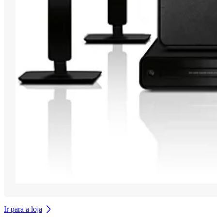
Ir para a loja