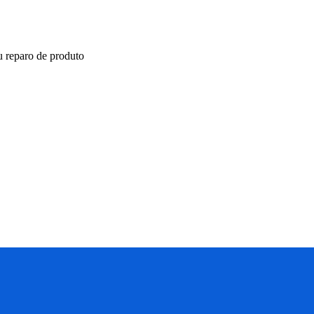
ou reparo de produto