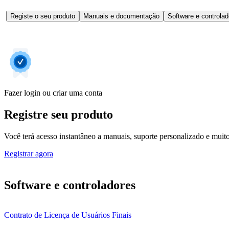
Registe o seu produto
Manuais e documentação
Software e controlad
Fazer login ou criar uma conta
Registre seu produto
Você terá acesso instantâneo a manuais, suporte personalizado e muito 
Registrar agora
Software e controladores
Contrato de Licença de Usuários Finais