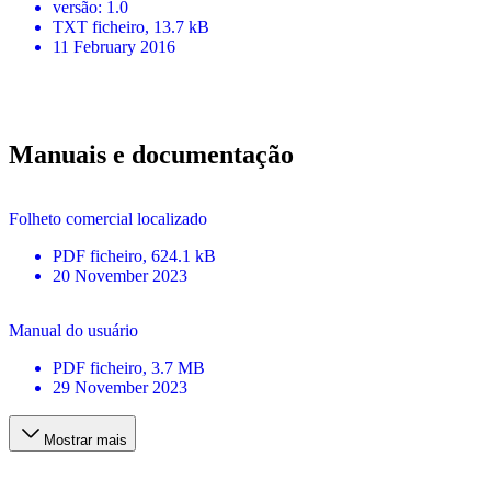
versão
:
1.0
TXT
ficheiro
, 13.7 kB
11 February 2016
Manuais e documentação
Folheto comercial localizado
PDF
ficheiro
, 624.1 kB
20 November 2023
Manual do usuário
PDF
ficheiro
, 3.7 MB
29 November 2023
Mostrar mais