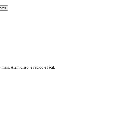
ores
mais. Além disso, é rápido e fácil.