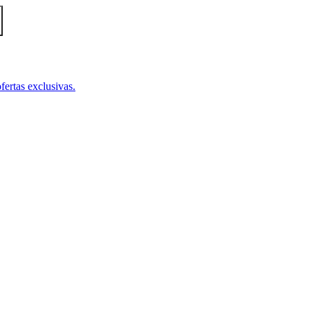
fertas exclusivas.