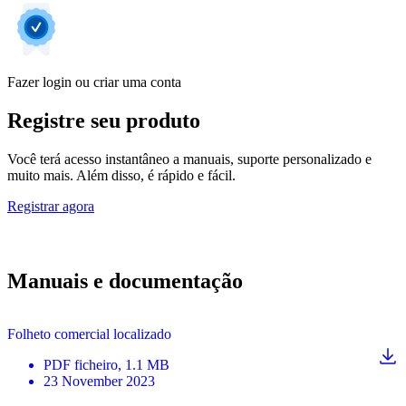
Fazer login ou criar uma conta
Registre seu produto
Você terá acesso instantâneo a manuais, suporte personalizado e
muito mais. Além disso, é rápido e fácil.
Registrar agora
Manuais e documentação
Folheto comercial localizado
PDF
ficheiro
, 1.1 MB
23 November 2023