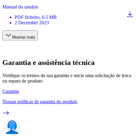
Manual do usuário
PDF
ficheiro
, 6.5 MB
2 December 2023
Mostrar mais
Garantia e assistência técnica
Verifique os termos da sua garantia e inicie uma solicitação de troca
ou reparo de produto
Garantia
Nossas políticas de garantia do produto