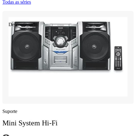
Todas as séries
Descontinuado
Suporte
Mini System Hi-Fi