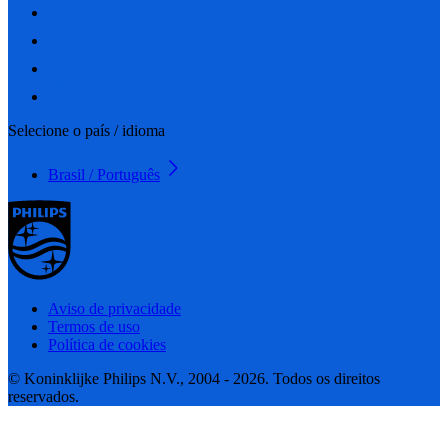
Selecione o país / idioma
Brasil / Português
Aviso de privacidade
Termos de uso
Política de cookies
© Koninklijke Philips N.V., 2004 - 2026. Todos os direitos
reservados.