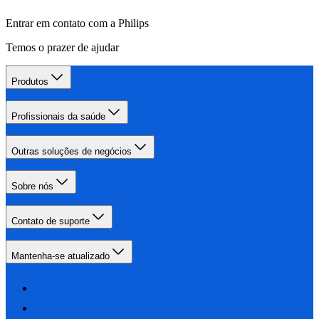
Entrar em contato com a Philips
Temos o prazer de ajudar
Produtos
Profissionais da saúde
Outras soluções de negócios
Sobre nós
Contato de suporte
Mantenha-se atualizado