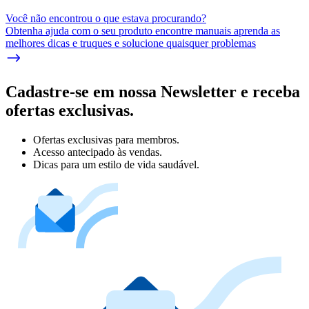
Você não encontrou o que estava procurando?
Obtenha ajuda com o seu produto encontre manuais aprenda as
melhores dicas e truques e solucione quaisquer problemas
Cadastre-se em nossa Newsletter e receba
ofertas exclusivas.
Ofertas exclusivas para membros.
Acesso antecipado às vendas.
Dicas para um estilo de vida saudável.