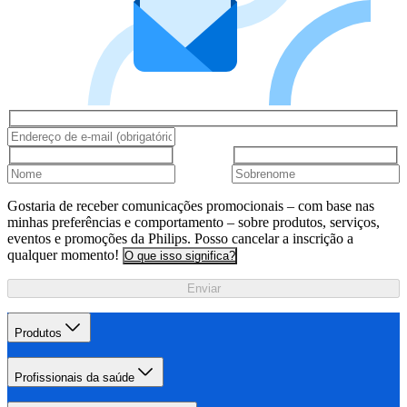
Gostaria de receber comunicações promocionais – com base nas
minhas preferências e comportamento – sobre produtos, serviços,
eventos e promoções da Philips. Posso cancelar a inscrição a
qualquer momento!
O que isso significa?
Enviar
Produtos
Profissionais da saúde