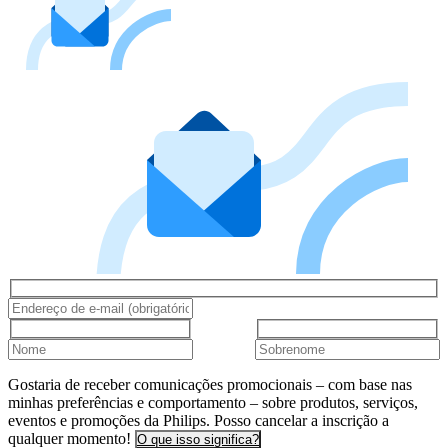
Gostaria de receber comunicações promocionais – com base nas
minhas preferências e comportamento – sobre produtos, serviços,
eventos e promoções da Philips. Posso cancelar a inscrição a
qualquer momento!
O que isso significa?