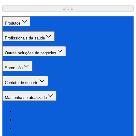
Enviar
Produtos
Profissionais da saúde
Outras soluções de negócios
Sobre nós
Contato de suporte
Mantenha-se atualizado