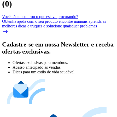
(
0
)
Você não encontrou o que estava procurando?
Obtenha ajuda com o seu produto encontre manuais aprenda as
melhores dicas e truques e solucione quaisquer problemas
Cadastre-se em nossa Newsletter e receba
ofertas exclusivas.
Ofertas exclusivas para membros.
Acesso antecipado às vendas.
Dicas para um estilo de vida saudável.