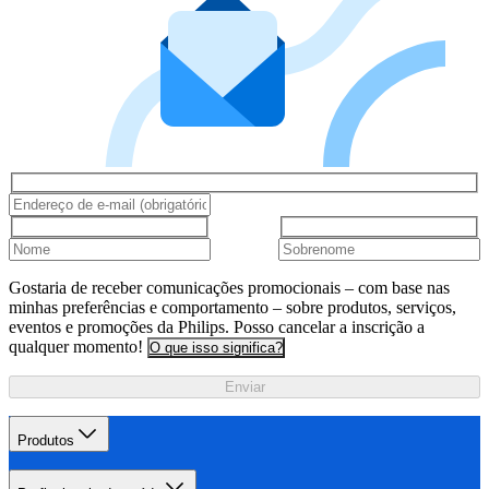
Gostaria de receber comunicações promocionais – com base nas
minhas preferências e comportamento – sobre produtos, serviços,
eventos e promoções da Philips. Posso cancelar a inscrição a
qualquer momento!
O que isso significa?
Enviar
Produtos