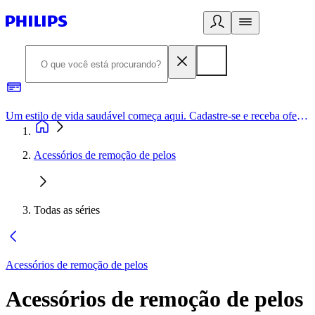
Um estilo de vida saudável começa aqui. Cadastre-se e receba ofertas exclusivas.
Acessórios de remoção de pelos
Todas as séries
Acessórios de remoção de pelos
Acessórios de remoção de pelos