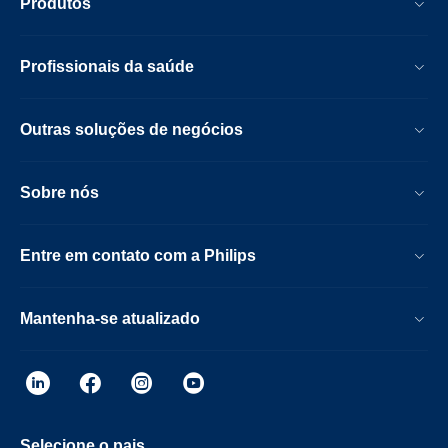
Produtos
Profissionais da saúde
Outras soluções de negócios
Sobre nós
Entre em contato com a Philips
Mantenha-se atualizado
Selecione o pais