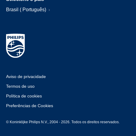
Brasil ( Português)
Aviso de privacidade
Termos de uso
Política de cookies
Preferências de Cookies
© Koninklijke Philips N.V., 2004 - 2026. Todos os direitos reservados.