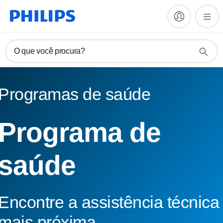
O que você procura?
Programas de saúde
Programa de
saúde
Encontre a assistência técnica
mais próxima