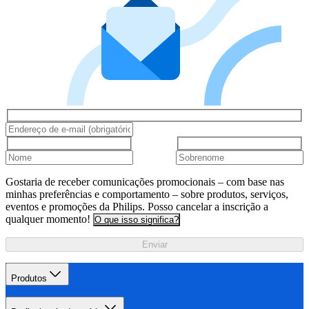
Gostaria de receber comunicações promocionais – com base nas
minhas preferências e comportamento – sobre produtos, serviços,
eventos e promoções da Philips. Posso cancelar a inscrição a
qualquer momento!
O que isso significa?
Enviar
Produtos