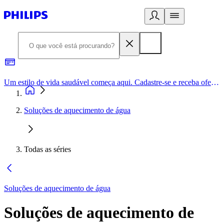
Um estilo de vida saudável começa aqui. Cadastre-se e receba ofertas exclusivas.
Soluções de aquecimento de água
Todas as séries
Soluções de aquecimento de água
Soluções de aquecimento de